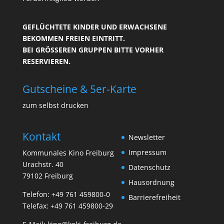
GEFLÜCHTETE KINDER UND ERWACHSENE
BEKOMMEN FREIEN EINTRITT.
BEI GRÖSSEREN GRUPPEN BITTE VORHER R
ESERVIEREN.
Gutscheine & 5er-Karte
zum selbst drucken
Kontakt
Newsletter
Impressum
Kommunales Kino Freiburg
Urachstr. 40
Datenschutz
79102 Freiburg
Hausordnung
Telefon:
+49 761 459800-0
Barrierefreiheit
Telefax: +49 761 459800-29