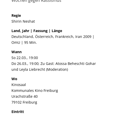
Wochen gegen Rassismus
Regie
Shirin Neshat
Land, Jahr | Fassung | Länge
Deutschland, Österreich, Frankreich, Iran 2009 |
OmU | 95 Min.
Wann
So 22.03., 19:00
Do 26.03., 19:00; Zu Gast: Atossa Beheschti Gohar
und Leyla Liebrecht (Moderation)
Wo
Kinosaal
Kommunales Kino Freiburg
Urachstraße 40
79102 Freiburg
Eintritt