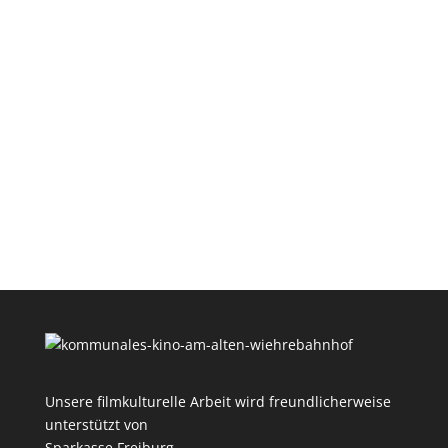
Unsere filmkulturelle Arbeit wird freundlicherweise
unterstützt von
Sparkasse Freiburg