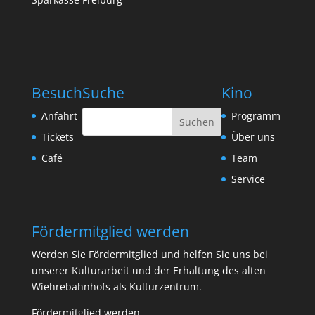
Besuch
Suche
Kino
Anfahrt
Programm
Tickets
Über uns
Café
Team
Service
Fördermitglied werden
Werden Sie Fördermitglied und helfen Sie uns bei
unserer Kulturarbeit und der Erhaltung des alten
Wiehrebahnhofs als Kulturzentrum.
Fördermitglied werden