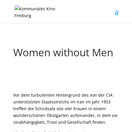
Women without Men
Vor dem turbulenten Hintergrund des von der CIA
unterstützten Staatsstreichs im Iran im Jahr 1953
treffen die Schicksale von vier Frauen in einem
wunderschönen Obstgarten aufeinander, in dem sie
Unabhängigkeit, Trost und Gesellschaft finden.