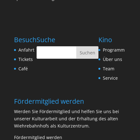
Besuch
Suche
Kino
Anfahrt
Programm
Tickets
Über uns
Café
Team
Service
Fördermitglied werden
Werden Sie Fördermitglied und helfen Sie uns bei
unserer Kulturarbeit und der Erhaltung des alten
Wiehrebahnhofs als Kulturzentrum.
Fördermitglied werden