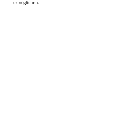
ermöglichen.