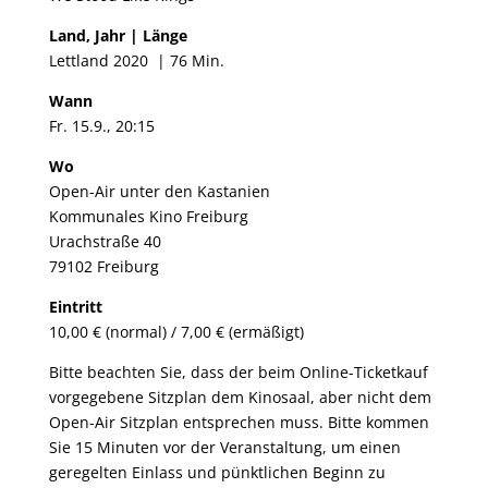
Land, Jahr | Länge
Lettland 2020 ​ | 76 Min.
Wann
Fr. 15.9., 20:15
Wo
Open-Air unter den Kastanien
Kommunales Kino Freiburg
Urachstraße 40
79102 Freiburg
Eintritt
10,00 € (normal) / 7,00 € (ermäßigt)
Bitte beachten Sie, dass der beim Online-Ticketkauf
vorgegebene Sitzplan dem Kinosaal, aber nicht dem
Open-Air Sitzplan entsprechen muss. Bitte kommen
Sie 15 Minuten vor der Veranstaltung, um einen
geregelten Einlass und pünktlichen Beginn zu