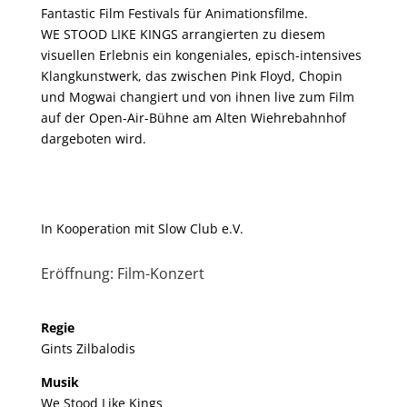
Fantastic Film Festivals für Animationsfilme.
WE STOOD LIKE KINGS arrangierten zu diesem
visuellen Erlebnis ein kongeniales, episch-intensives
Klangkunstwerk, das zwischen Pink Floyd, Chopin
und Mogwai changiert und von ihnen live zum Film
auf der Open-Air-Bühne am Alten Wiehrebahnhof
dargeboten wird.
In Kooperation mit Slow Club e.V.
Eröffnung: Film-Konzert
Regie
Gints Zilbalodis
Musik
We Stood Like Kings