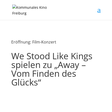
Eröffnung: Film-Konzert
We Stood Like Kings
spielen zu „Away –
Vom Finden des
Glücks“