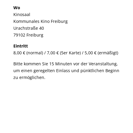
Wo
Kinosaal
Kommunales Kino Freiburg
Urachstraße 40
79102 Freiburg
Eintritt
8,00 € (normal) / 7,00 € (5er Karte) / 5,00 € (ermäßigt)
Bitte kommen Sie 15 Minuten vor der Veranstaltung,
um einen geregelten Einlass und pünktlichen Beginn
zu ermöglichen.