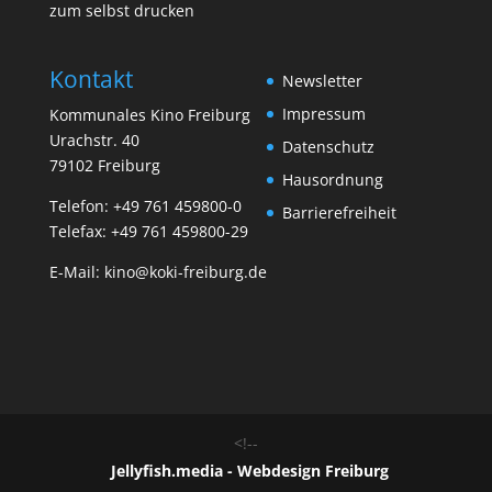
zum selbst drucken
Kontakt
Newsletter
Impressum
Kommunales Kino Freiburg
Urachstr. 40
Datenschutz
79102 Freiburg
Hausordnung
Telefon:
+49 761 459800-0
Barrierefreiheit
Telefax: +49 761 459800-29
E-Mail:
kino@koki-freiburg.de
<!--
Jellyfish.media - Webdesign Freiburg