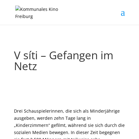
V síti – Gefangen im
Netz
Drei Schauspielerinnen, die sich als Minderjährige
ausgeben, werden zehn Tage lang in
„Kinderzimmern“ gefilmt, während sie sich durch die
sozialen Medien bewegen. In dieser Zeit begegnen