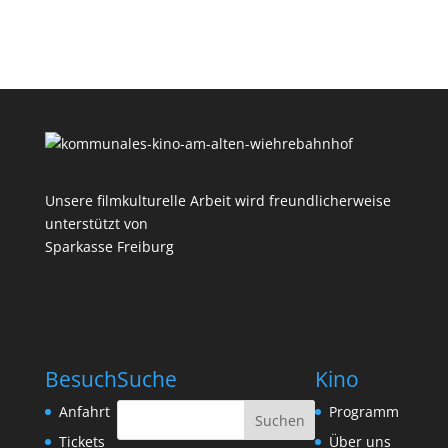
Unsere filmkulturelle Arbeit wird freundlicherweise
unterstützt von
Sparkasse Freiburg
Besuch
Suche
Kino
Anfahrt
Programm
Tickets
Über uns