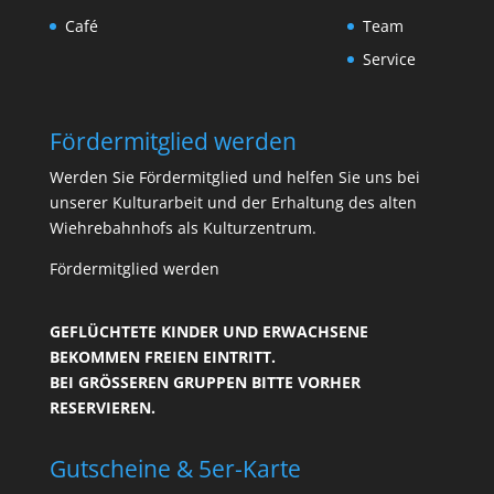
Café
Team
Service
Fördermitglied werden
Werden Sie Fördermitglied und helfen Sie uns bei
unserer Kulturarbeit und der Erhaltung des alten
Wiehrebahnhofs als Kulturzentrum.
Fördermitglied werden
GEFLÜCHTETE KINDER UND ERWACHSENE
BEKOMMEN FREIEN EINTRITT.
BEI GRÖSSEREN GRUPPEN BITTE VORHER R
ESERVIEREN.
Gutscheine & 5er-Karte