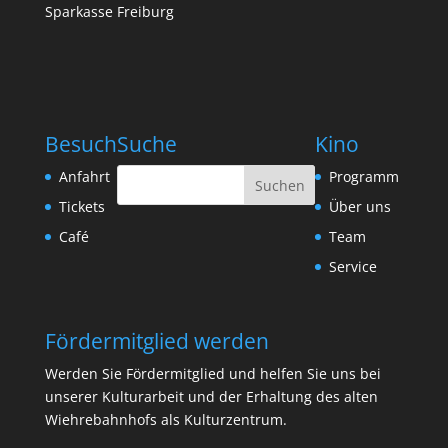
Sparkasse Freiburg
Besuch
Suche
Kino
Anfahrt
Programm
Tickets
Über uns
Café
Team
Service
Fördermitglied werden
Werden Sie Fördermitglied und helfen Sie uns bei
unserer Kulturarbeit und der Erhaltung des alten
Wiehrebahnhofs als Kulturzentrum.