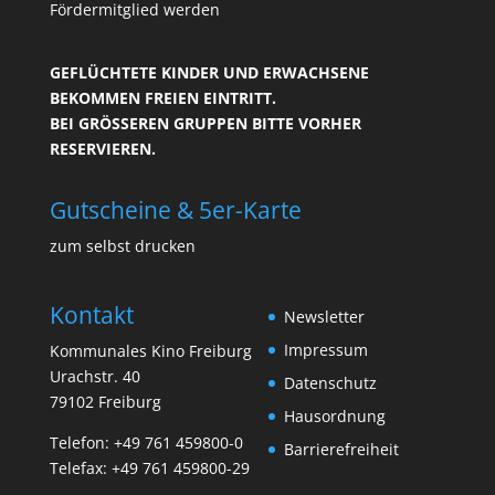
Fördermitglied werden
GEFLÜCHTETE KINDER UND ERWACHSENE
BEKOMMEN FREIEN EINTRITT.
BEI GRÖSSEREN GRUPPEN BITTE VORHER R
ESERVIEREN.
Gutscheine & 5er-Karte
zum selbst drucken
Kontakt
Newsletter
Impressum
Kommunales Kino Freiburg
Urachstr. 40
Datenschutz
79102 Freiburg
Hausordnung
Telefon:
+49 761 459800-0
Barrierefreiheit
Telefax: +49 761 459800-29