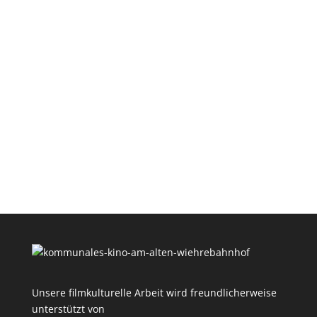
Unsere filmkulturelle Arbeit wird freundlicherweise
unterstützt von