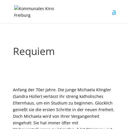
Requiem
Anfang der 70er Jahre. Die junge Michaela Klingler
(Sandra Hüller) verlässt ihr streng katholisches
Elternhaus, um ein Studium zu beginnen. Glücklich
genießt sie die ersten Schritte in der neuen Freiheit.
Doch Michaela wird von ihrer Vergangenheit
eingeholt: Sie hat immer öfter mit