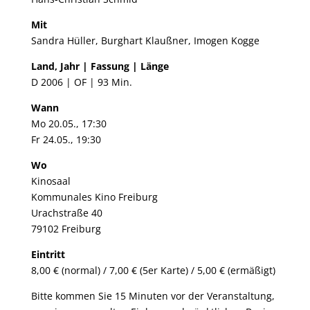
Mit
Sandra Hüller, Burghart Klaußner, Imogen Kogge
Land, Jahr | Fassung | Länge
D 2006 | OF | 93 Min. ​
Wann
Mo 20.05., 17:30
Fr 24.05., 19:30
Wo
Kinosaal
Kommunales Kino Freiburg
Urachstraße 40
79102 Freiburg
Eintritt
8,00 € (normal) / 7,00 € (5er Karte) / 5,00 € (ermäßigt)
Bitte kommen Sie 15 Minuten vor der Veranstaltung,