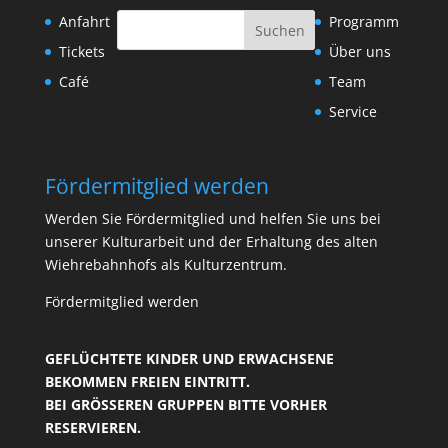
Anfahrt
Programm
Tickets
Über uns
Café
Team
Service
Fördermitglied werden
Werden Sie Fördermitglied und helfen Sie uns bei
unserer Kulturarbeit und der Erhaltung des alten
Wiehrebahnhofs als Kulturzentrum.
Fördermitglied werden
GEFLÜCHTETE KINDER UND ERWACHSENE
BEKOMMEN FREIEN EINTRITT.
BEI GRÖSSEREN GRUPPEN BITTE VORHER R
ESERVIEREN.