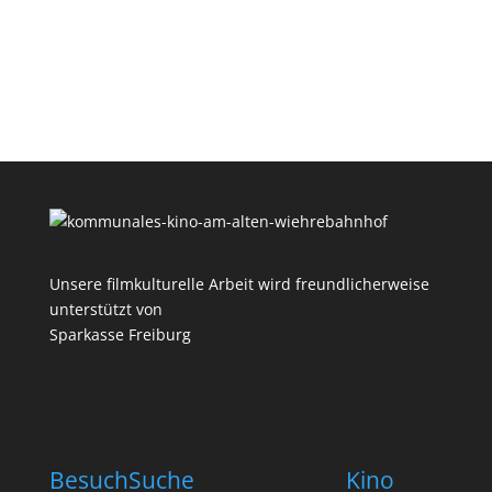
Unsere filmkulturelle Arbeit wird freundlicherweise
unterstützt von
Sparkasse Freiburg
Besuch
Suche
Kino