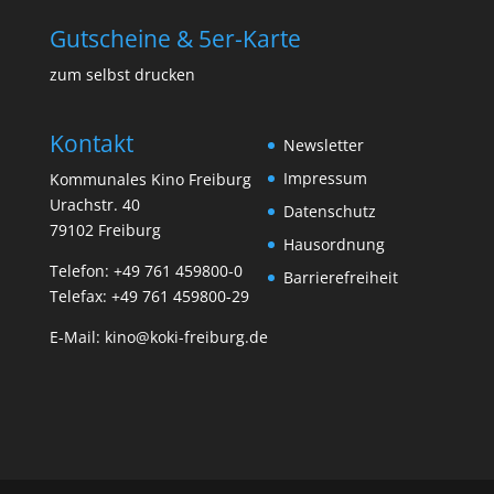
Gutscheine & 5er-Karte
zum selbst drucken
Kontakt
Newsletter
Impressum
Kommunales Kino Freiburg
Urachstr. 40
Datenschutz
79102 Freiburg
Hausordnung
Telefon:
+49 761 459800-0
Barrierefreiheit
Telefax: +49 761 459800-29
E-Mail:
kino@koki-freiburg.de