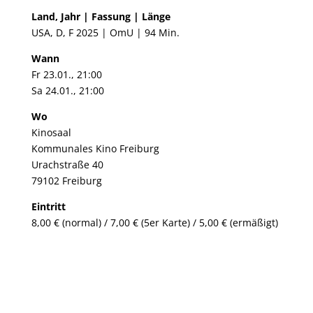
Land, Jahr | Fassung | Länge
USA, D, F 2025 | OmU | 94 Min.
Wann
Fr 23.01., 21:00
Sa 24.01., 21:00
Wo
Kinosaal
Kommunales Kino Freiburg
Urachstraße 40
79102 Freiburg
Eintritt
8,00 € (normal) / 7,00 € (5er Karte) / 5,00 € (ermäßigt)