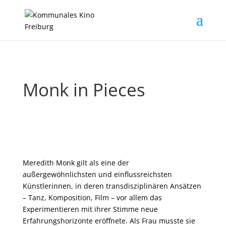
Monk in Pieces
Meredith Monk gilt als eine der
außergewöhnlichsten und einflussreichsten
Künstlerinnen, in deren transdisziplinären Ansätzen
– Tanz, Komposition, Film – vor allem das
Experimentieren mit ihrer Stimme neue
Erfahrungshorizonte eröffnete. Als Frau musste sie