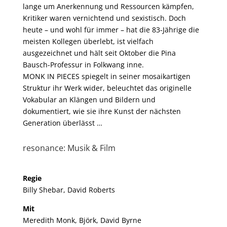
lange um Anerkennung und Ressourcen kämpfen,
Kritiker waren vernichtend und sexistisch. Doch
heute – und wohl für immer – hat die 83-Jährige die
meisten Kollegen überlebt, ist vielfach
ausgezeichnet und hält seit Oktober die Pina
Bausch-Professur in Folkwang inne.
MONK IN PIECES spiegelt in seiner mosaikartigen
Struktur ihr Werk wider, beleuchtet das originelle
Vokabular an Klängen und Bildern und
dokumentiert, wie sie ihre Kunst der nächsten
Generation überlässt …
resonance: Musik & Film
Regie
Billy Shebar, David Roberts
Mit
Meredith Monk, Björk, David Byrne