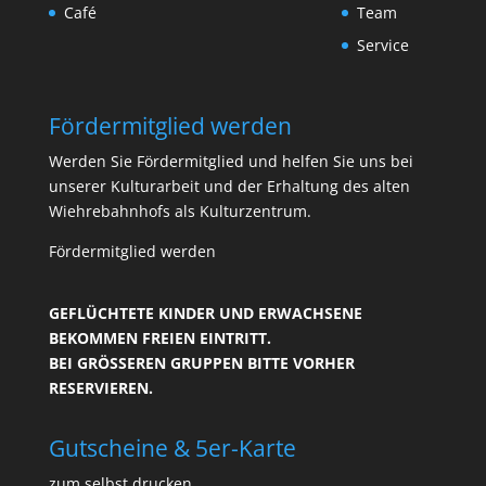
Café
Team
Service
Fördermitglied werden
Werden Sie Fördermitglied und helfen Sie uns bei
unserer Kulturarbeit und der Erhaltung des alten
Wiehrebahnhofs als Kulturzentrum.
Fördermitglied werden
GEFLÜCHTETE KINDER UND ERWACHSENE
BEKOMMEN FREIEN EINTRITT.
BEI GRÖSSEREN GRUPPEN BITTE VORHER R
ESERVIEREN.
Gutscheine & 5er-Karte
zum selbst drucken