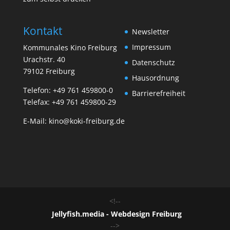
Kontakt
Newsletter
Impressum
Kommunales Kino Freiburg
Urachstr. 40
Datenschutz
79102 Freiburg
Hausordnung
Telefon:
+49 761 459800-0
Barrierefreiheit
Telefax: +49 761 459800-29
E-Mail:
kino@koki-freiburg.de
<!--
Jellyfish.media - Webdesign Freiburg
-->