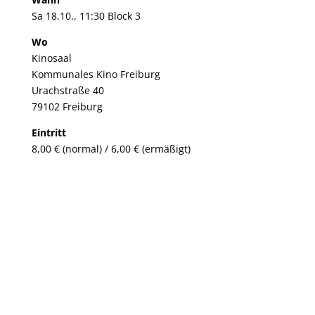
Sa 18.10., 11:30 Block 3
Wo
Kinosaal
Kommunales Kino Freiburg
Urachstraße 40
79102 Freiburg
Eintritt
8,00 € (normal) / 6,00 € (ermäßigt)