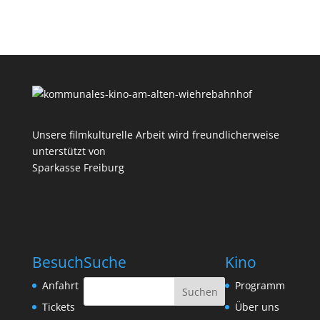
Unsere filmkulturelle Arbeit wird freundlicherweise
unterstützt von
Sparkasse Freiburg
Besuch
Suche
Kino
Anfahrt
Programm
Tickets
Über uns