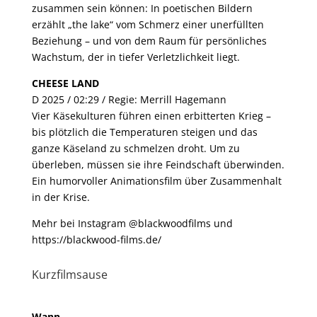
zusammen sein können: In poetischen Bildern
erzählt „the lake“ vom Schmerz einer unerfüllten
Beziehung – und von dem Raum für persönliches
Wachstum, der in tiefer Verletzlichkeit liegt.
CHEESE LAND
D 2025 / 02:29 / Regie: Merrill Hagemann
Vier Käsekulturen führen einen erbitterten Krieg –
bis plötzlich die Temperaturen steigen und das
ganze Käseland zu schmelzen droht. Um zu
überleben, müssen sie ihre Feindschaft überwinden.
Ein humorvoller Animationsfilm über Zusammenhalt
in der Krise.
Mehr bei Instagram @blackwoodfilms und
https://blackwood-films.de/
Kurzfilmsause
Wann