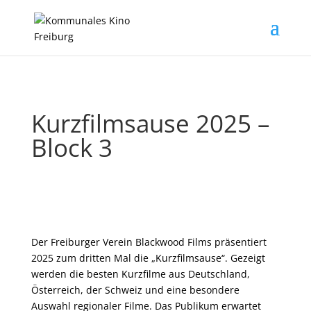
Kurzfilmsause 2025 –
Block 3
Der Freiburger Verein Blackwood Films präsentiert
2025 zum dritten Mal die „Kurzfilmsause“. Gezeigt
werden die besten Kurzfilme aus Deutschland,
Österreich, der Schweiz und eine besondere
Auswahl regionaler Filme. Das Publikum erwartet