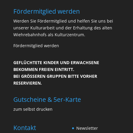
Fördermitglied werden
Werden Sie Fördermitglied und helfen Sie uns bei
unserer Kulturarbeit und der Erhaltung des alten
Wiehrebahnhofs als Kulturzentrum.
Fördermitglied werden
GEFLÜCHTETE KINDER UND ERWACHSENE
BEKOMMEN FREIEN EINTRITT.
BEI GRÖSSEREN GRUPPEN BITTE VORHER R
ESERVIEREN.
Gutscheine & 5er-Karte
zum selbst drucken
Kontakt
Newsletter