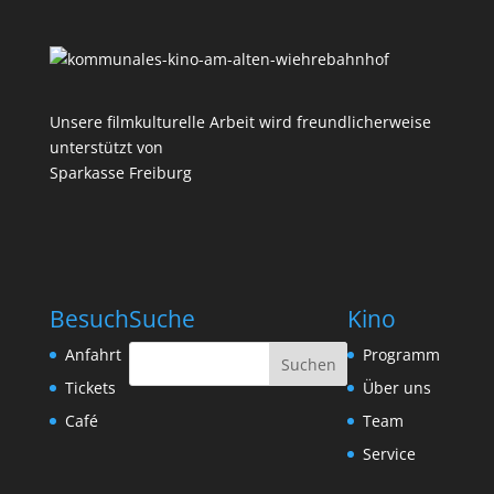
Unsere filmkulturelle Arbeit wird freundlicherweise
unterstützt von
Sparkasse Freiburg
Besuch
Suche
Kino
Anfahrt
Programm
Tickets
Über uns
Café
Team
Service