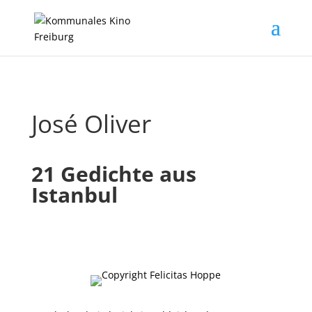
José Oliver
21 Gedichte aus
Istanbul