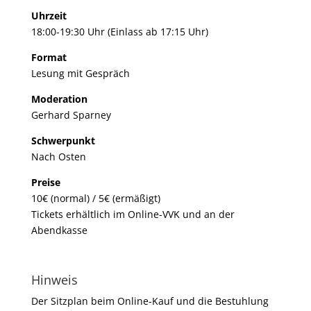
Uhrzeit
18:00-19:30 Uhr (Einlass ab 17:15 Uhr)
Format
Lesung mit Gespräch
Moderation
Gerhard Sparney
Schwerpunkt
Nach Osten
Preise
10€ (normal) / 5€ (ermäßigt)
Tickets erhältlich im Online-VVK und an der
Abendkasse
Hinweis
Der Sitzplan beim Online-Kauf und die Bestuhlung