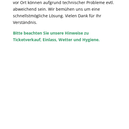
vor Ort können aufgrund technischer Probleme evtl.
abweichend sein. Wir bemühen uns um eine
schnellstmögliche Lösung. Vielen Dank für Ihr
Verständnis.
Bitte beachten Sie unsere Hinweise zu
Ticketverkauf, Einlass, Wetter und Hygiene.