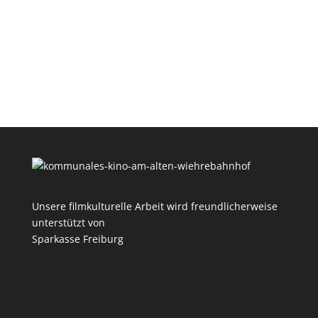
Unsere filmkulturelle Arbeit wird freundlicherweise
unterstützt von
Sparkasse Freiburg