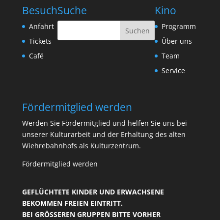
Besuch
Suche
Kino
Anfahrt
Programm
Tickets
Über uns
Café
Team
Service
Fördermitglied werden
Werden Sie Fördermitglied und helfen Sie uns bei
unserer Kulturarbeit und der Erhaltung des alten
Wiehrebahnhofs als Kulturzentrum.
Fördermitglied werden
GEFLÜCHTETE KINDER UND ERWACHSENE
BEKOMMEN FREIEN EINTRITT.
BEI GRÖSSEREN GRUPPEN BITTE VORHER R