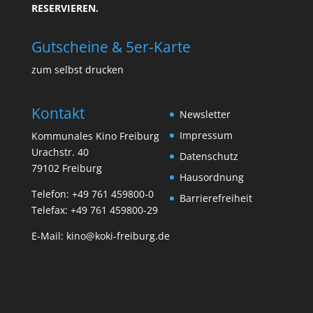
ESERVIEREN.
Gutscheine & 5er-Karte
zum selbst drucken
Kontakt
Newsletter
Impressum
Kommunales Kino Freiburg
Urachstr. 40
Datenschutz
79102 Freiburg
Hausordnung
Telefon:
+49 761 459800-0
Barrierefreiheit
Telefax: +49 761 459800-29
E-Mail:
kino@koki-freiburg.de