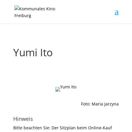
Yumi Ito
Foto: Maria Jarzyna
Hinweis
Bitte beachten Sie: Der Sitzplan beim Online-Kauf