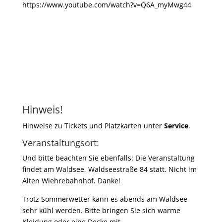
https://www.youtube.com/watch?v=Q6A_myMwg44
Hinweis!
Hinweise zu Tickets und Platzkarten unter
Service
.
Veranstaltungsort:
Und bitte beachten Sie ebenfalls: Die Veranstaltung
findet am Waldsee, Waldseestraße 84 statt. Nicht im
Alten Wiehrebahnhof. Danke!
Trotz Sommerwetter kann es abends am Waldsee
sehr kühl werden. Bitte bringen Sie sich warme
Kleidung oder eine Decke mit.