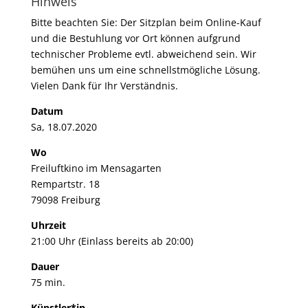
Hinweis
Bitte beachten Sie: Der Sitzplan beim Online-Kauf
und die Bestuhlung vor Ort können aufgrund
technischer Probleme evtl. abweichend sein. Wir
bemühen uns um eine schnellstmögliche Lösung.
Vielen Dank für Ihr Verständnis.
Datum
Sa, 18.07.2020
Wo
Freiluftkino im Mensagarten
Rempartstr. 18
79098 Freiburg
Uhrzeit
21:00 Uhr (Einlass bereits ab 20:00)
Dauer
75 min.
Künstler*in