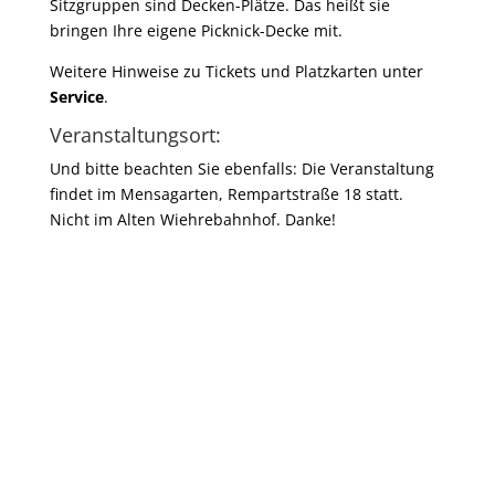
Sitzgruppen sind Decken-Plätze. Das heißt sie
bringen Ihre eigene Picknick-Decke mit.
Weitere Hinweise zu Tickets und Platzkarten unter
Service
.
Veranstaltungsort:
Und bitte beachten Sie ebenfalls: Die Veranstaltung
findet im Mensagarten, Rempartstraße 18 statt.
Nicht im Alten Wiehrebahnhof. Danke!