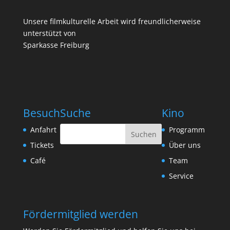
Unsere filmkulturelle Arbeit wird freundlicherweise
unterstützt von
Sparkasse Freiburg
Besuch
Suche
Kino
Anfahrt
Programm
Tickets
Über uns
Café
Team
Service
Fördermitglied werden