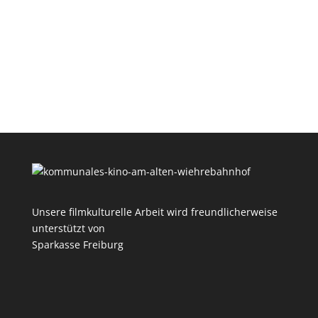
Unsere filmkulturelle Arbeit wird freundlicherweise
unterstützt von
Sparkasse Freiburg