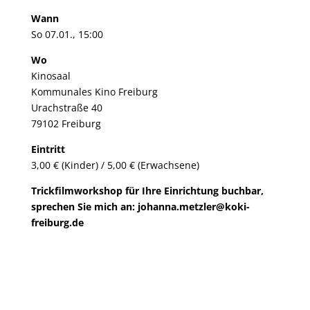
Wann
So 07.01., 15:00
Wo
Kinosaal
Kommunales Kino Freiburg
Urachstraße 40
79102 Freiburg
Eintritt
3,00 € (Kinder) / 5,00 € (Erwachsene)
Trickfilmworkshop für Ihre Einrichtung buchbar,
sprechen Sie mich an: johanna.metzler@koki-
freiburg.de