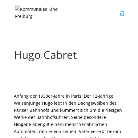
Hugo Cabret
Anfang der 1930er-Jahre in Paris: Der 12-jährige
Waisenjunge Hugo lebt in den Dachgewölben des
Pariser Bahnhofs und kümmert sich um die riesigen
Werke der Bahnhofsuhren. Seine besondere
Hingabe aber gilt einem menschenähnlichen
Automaten, den er von seinem Vater vererbt bekam