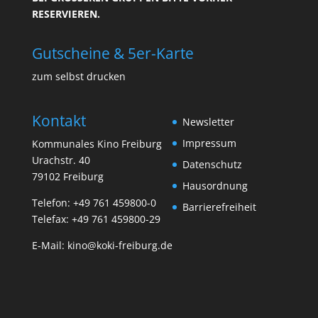
ESERVIEREN.
Gutscheine & 5er-Karte
zum selbst drucken
Kontakt
Newsletter
Impressum
Kommunales Kino Freiburg
Urachstr. 40
Datenschutz
79102 Freiburg
Hausordnung
Telefon:
+49 761 459800-0
Barrierefreiheit
Telefax: +49 761 459800-29
E-Mail:
kino@koki-freiburg.de