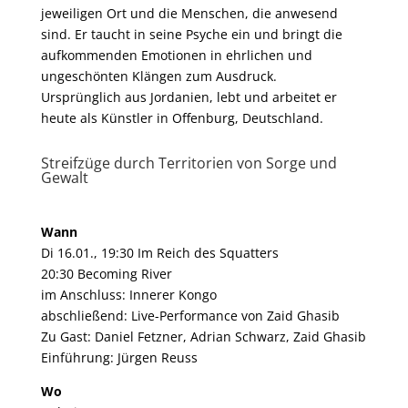
jeweiligen Ort und die Menschen, die anwesend
sind. Er taucht in seine Psyche ein und bringt die
aufkommenden Emotionen in ehrlichen und
ungeschönten Klängen zum Ausdruck.
Ursprünglich aus Jordanien, lebt und arbeitet er
heute als Künstler in Offenburg, Deutschland.
Streifzüge durch Territorien von Sorge und
Gewalt
Wann
Di 16.01., 19:30 Im Reich des Squatters
20:30 Becoming River
im Anschluss: Innerer Kongo
abschließend: Live-Performance von Zaid Ghasib
Zu Gast: Daniel Fetzner, Adrian Schwarz, Zaid Ghasib
Einführung: Jürgen Reuss
Wo