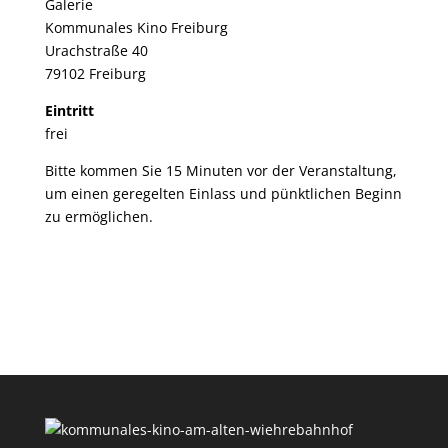
Galerie
Kommunales Kino Freiburg
Urachstraße 40
79102 Freiburg
Eintritt
frei
Bitte kommen Sie 15 Minuten vor der Veranstaltung,
um einen geregelten Einlass und pünktlichen Beginn
zu ermöglichen.