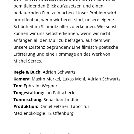
bemitleidenden Blick aufzusetzen und einen
bedauernden Film zu machen. Unser Problem wird
nur offenbar, wenn wir bereit sind, unsere eigene
Schönheit im Schmutz aller zu erkennen. Wie sonst
können wir uns selbst erkennen, wenn wir nicht
anfangen all den Müll zu befragen, auf dem wir
unsere Existenz begründen? Eine filmisch-poetische
Erörterung und eine Hommage an das Werk von
Michel Serres.
Regie & Buch:
Adrian Schwartz
Kamera:
Maxim Merkel, Lukas Mehl, Adrian Schwartz
Ton:
Ephraim Wegner
Tongestaltung:
Jan Pattscheck
Tonmischung:
Sebastian Lindlar
Produktion:
Daniel Fetzner, Labor für
Medienökologie HS Offenburg