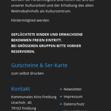
unserer Kulturarbeit und der Erhaltung des alten
Wiehrebahnhofs als Kulturzentrum.
Fördermitglied werden
GEFLÜCHTETE KINDER UND ERWACHSENE
BEKOMMEN FREIEN EINTRITT.
BEI GRÖSSEREN GRUPPEN BITTE VORHER R
ESERVIEREN.
Gutscheine & 5er-Karte
zum selbst drucken
Kontakt
Newsletter
Impressum
Kommunales Kino Freiburg
Urachstr. 40
Datenschutz
79102 Freiburg