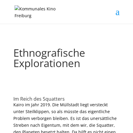
Ethnografische
Explorationen
Im Reich des Squatters
Kairo im Jahr 2019. Die Müllstadt liegt versteckt
unter Steilklippen, so als müsste das eigentliche
Problem verborgen bleiben. Es ist das unersättliche
Streben nach Eigentum, mit dem wir, die Squatter,
den Planeten besetzt halten. Da hilft es nicht einen