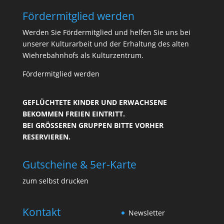
Fördermitglied werden
Werden Sie Fördermitglied und helfen Sie uns bei
unserer Kulturarbeit und der Erhaltung des alten
Wiehrebahnhofs als Kulturzentrum.
Fördermitglied werden
GEFLÜCHTETE KINDER UND ERWACHSENE
BEKOMMEN FREIEN EINTRITT.
BEI GRÖSSEREN GRUPPEN BITTE VORHER R
ESERVIEREN.
Gutscheine & 5er-Karte
zum selbst drucken
Kontakt
Newsletter