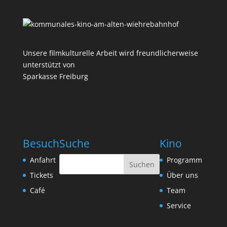
Unsere filmkulturelle Arbeit wird freundlicherweise
unterstützt von
Sparkasse Freiburg
Besuch
Suche
Kino
Anfahrt
Programm
Tickets
Über uns
Café
Team
Service