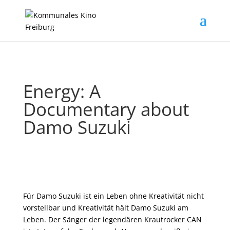
Energy: A
Documentary about
Damo Suzuki
Für Damo Suzuki ist ein Leben ohne Kreativität nicht
vorstellbar und Kreativität hält Damo Suzuki am
Leben. Der Sänger der legendären Krautrocker CAN