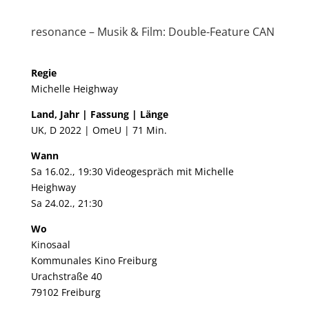
resonance – Musik & Film: Double-Feature CAN
Regie​
Michelle Heighway
Land, Jahr | Fassung | Länge
UK, D 2022 | OmeU | 71 Min.
Wann
Sa 16.02., 19:30 Videogespräch mit Michelle
Heighway
Sa 24.02., 21:30
Wo
Kinosaal
Kommunales Kino Freiburg
Urachstraße 40
79102 Freiburg