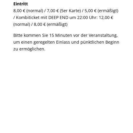
Eintritt
8,00 € (normal) / 7,00 € (5er Karte) / 5,00 € (ermäßigt)
/ Kombiticket mit DEEP END um 22:00 Uhr: 12,00 €
(normal) / 8,00 € (ermäßigt)
Bitte kommen Sie 15 Minuten vor der Veranstaltung,
um einen geregelten Einlass und pünktlichen Beginn
zu ermöglichen.