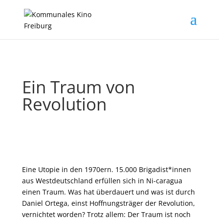
Ein Traum von
Revolution
Eine Utopie in den 1970ern. 15.000 Brigadist*innen
aus Westdeutschland erfüllen sich in Ni-caragua
einen Traum. Was hat überdauert und was ist durch
Daniel Ortega, einst Hoffnungsträger der Revolution,
vernichtet worden? Trotz allem: Der Traum ist noch