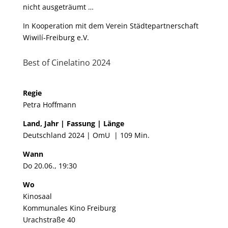
nicht ausgeträumt …
In Kooperation mit dem Verein Städtepartnerschaft
Wiwilí-Freiburg e.V.
Best of Cinelatino 2024
Regie
Petra Hoffmann
Land, Jahr | Fassung | Länge
Deutschland 2024 | OmU | 109 Min.
Wann
Do 20.06., 19:30
Wo
Kinosaal
Kommunales Kino Freiburg
Urachstraße 40