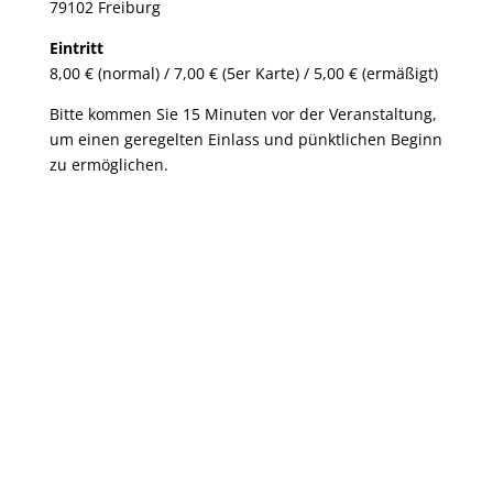
79102 Freiburg
Eintritt
8,00 € (normal) / 7,00 € (5er Karte) / 5,00 € (ermäßigt)
Bitte kommen Sie 15 Minuten vor der Veranstaltung,
um einen geregelten Einlass und pünktlichen Beginn
zu ermöglichen.