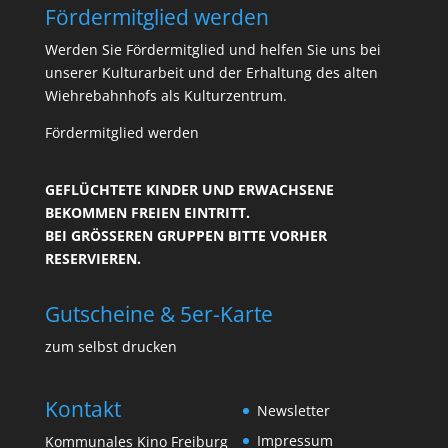
Fördermitglied werden
Werden Sie Fördermitglied und helfen Sie uns bei
unserer Kulturarbeit und der Erhaltung des alten
Wiehrebahnhofs als Kulturzentrum.
Fördermitglied werden
GEFLÜCHTETE KINDER UND ERWACHSENE
BEKOMMEN FREIEN EINTRITT.
BEI GRÖSSEREN GRUPPEN BITTE VORHER R
ESERVIEREN.
Gutscheine & 5er-Karte
zum selbst drucken
Kontakt
Newsletter
Impressum
Kommunales Kino Freiburg