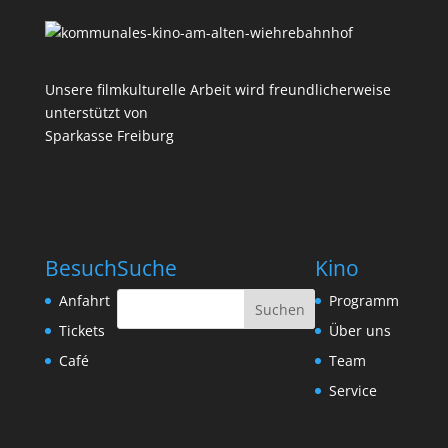
Unsere filmkulturelle Arbeit wird freundlicherweise
unterstützt von
Sparkasse Freiburg
Besuch
Suche
Kino
Anfahrt
Programm
Tickets
Über uns
Café
Team
Service