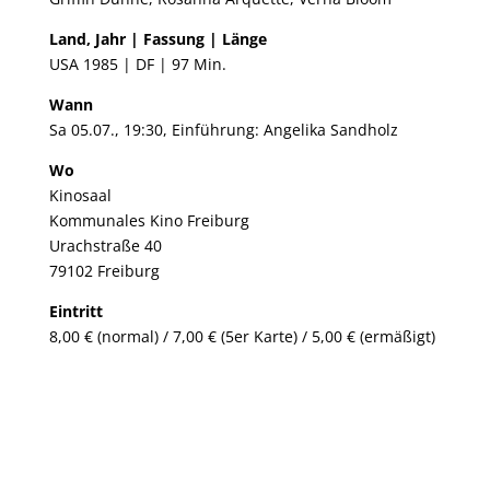
Land, Jahr | Fassung | Länge
USA 1985 | DF | 97 Min.
Wann
Sa 05.07., 19:30, Einführung: Angelika Sandholz
Wo
Kinosaal
Kommunales Kino Freiburg
Urachstraße 40
79102 Freiburg
Eintritt
8,00 € (normal) / 7,00 € (5er Karte) / 5,00 € (ermäßigt)