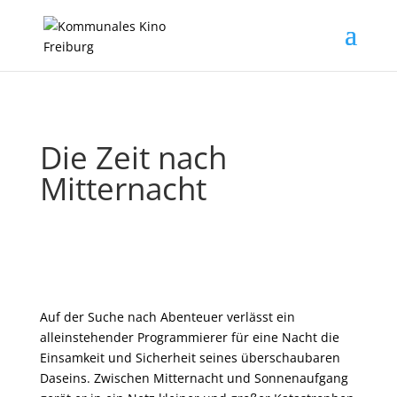
Die Zeit nach
Mitternacht
Auf der Suche nach Abenteuer verlässt ein
alleinstehender Programmierer für eine Nacht die
Einsamkeit und Sicherheit seines überschaubaren
Daseins. Zwischen Mitternacht und Sonnenaufgang