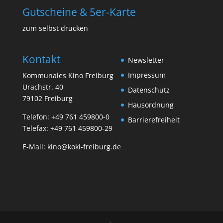
Gutscheine & 5er-Karte
zum selbst drucken
Kontakt
Newsletter
Impressum
Kommunales Kino Freiburg
Urachstr. 40
Datenschutz
79102 Freiburg
Hausordnung
Telefon:
+49 761 459800-0
Barrierefreiheit
Telefax: +49 761 459800-29
E-Mail:
kino@koki-freiburg.de