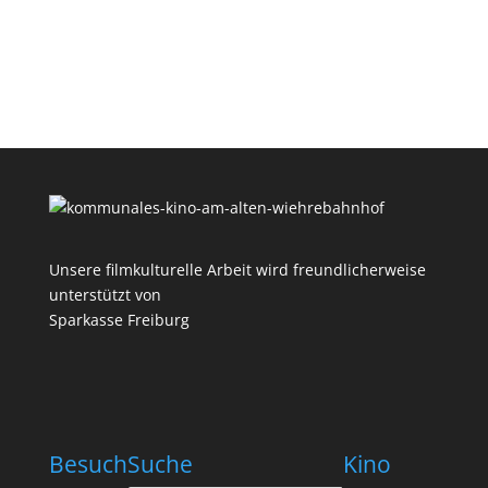
Unsere filmkulturelle Arbeit wird freundlicherweise
unterstützt von
Sparkasse Freiburg
Besuch
Suche
Kino