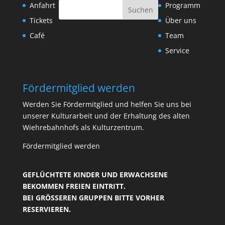
Anfahrt
Programm
Tickets
Über uns
Café
Team
Service
Fördermitglied werden
Werden Sie Fördermitglied und helfen Sie uns bei
unserer Kulturarbeit und der Erhaltung des alten
Wiehrebahnhofs als Kulturzentrum.
Fördermitglied werden
GEFLÜCHTETE KINDER UND ERWACHSENE
BEKOMMEN FREIEN EINTRITT.
BEI GRÖSSEREN GRUPPEN BITTE VORHER R
ESERVIEREN.