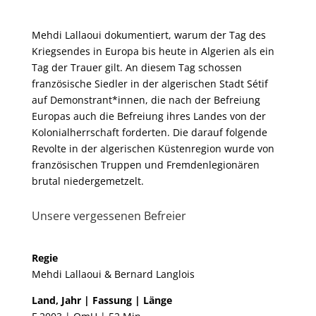
Mehdi Lallaoui dokumentiert, warum der Tag des
Kriegsendes in Europa bis heute in Algerien als ein
Tag der Trauer gilt. An diesem Tag schossen
französische Siedler in der algerischen Stadt Sétif
auf Demonstrant*innen, die nach der Befreiung
Europas auch die Befreiung ihres Landes von der
Kolonialherrschaft forderten. Die darauf folgende
Revolte in der algerischen Küstenregion wurde von
französischen Truppen und Fremdenlegionären
brutal niedergemetzelt.
Unsere vergessenen Befreier
Regie
Mehdi Lallaoui & Bernard Langlois
Land, Jahr | Fassung | Länge