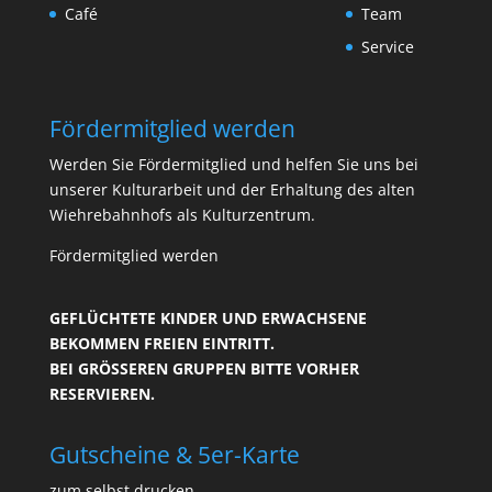
Café
Team
Service
Fördermitglied werden
Werden Sie Fördermitglied und helfen Sie uns bei
unserer Kulturarbeit und der Erhaltung des alten
Wiehrebahnhofs als Kulturzentrum.
Fördermitglied werden
GEFLÜCHTETE KINDER UND ERWACHSENE
BEKOMMEN FREIEN EINTRITT.
BEI GRÖSSEREN GRUPPEN BITTE VORHER R
ESERVIEREN.
Gutscheine & 5er-Karte
zum selbst drucken