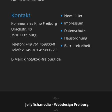
Kontakt
Newsletter
Impressum
Kommunales Kino Freiburg
Urachstr. 40
Datenschutz
79102 Freiburg
Hausordnung
Telefon:
+49 761 459800-0
Barrierefreiheit
Telefax: +49 761 459800-29
E-Mail:
kino@koki-freiburg.de
<!--
Jellyfish.media - Webdesign Freiburg
-->