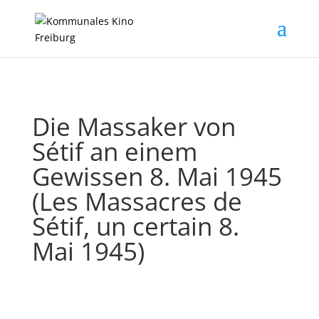
Die Massaker von
Sétif an einem
Gewissen 8. Mai 1945
(Les Massacres de
Sétif, un certain 8.
Mai 1945)