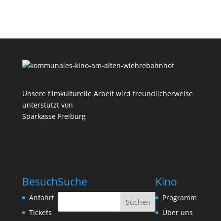
Unsere filmkulturelle Arbeit wird freundlicherweise
unterstützt von
Sparkasse Freiburg
Besuch
Suche
Kino
Anfahrt
Programm
Tickets
Über uns