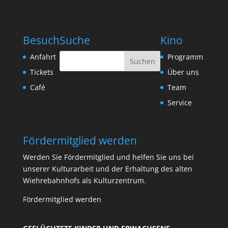
Besuch
Suche
Kino
Anfahrt
Programm
Tickets
Über uns
Café
Team
Service
Fördermitglied werden
Werden Sie Fördermitglied und helfen Sie uns bei
unserer Kulturarbeit und der Erhaltung des alten
Wiehrebahnhofs als Kulturzentrum.
Fördermitglied werden