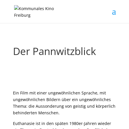
Der Pannwitzblick
Ein Film mit einer ungewöhnlichen Sprache, mit
ungewöhnlichen Bildern über ein ungewöhnliches
Thema: die Aussonderung von geistig und körperlich
behinderten Menschen.
Euthanasie ist in den späten 1980er-Jahren wieder