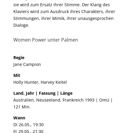
sie wird zum Ersatz ihrer Stimme. Der Klang des
Klaviers wird zum Ausdruck ihres Charakters, ihrer
Stimmungen, ihrer Mimik, ihrer unausgesprochen
Dialoge.
Women Power unter Palmen
Regie
Jane Campion
Mit
Holly Hunter, Harvey Keitel
Land, Jahr | Fassung | Länge
Australien, Neuseeland, Frankreich 1993 | OmU |
121 Min.
Wann
Di 26.05., 19:30
Fr 29.05., 21:30