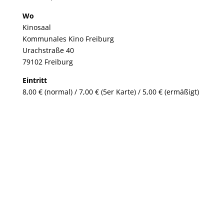
Wo
Kinosaal
Kommunales Kino Freiburg
Urachstraße 40
79102 Freiburg
Eintritt
8,00 € (normal) / 7,00 € (5er Karte) / 5,00 € (ermäßigt)