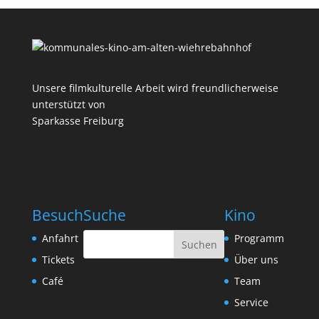
Unsere filmkulturelle Arbeit wird freundlicherweise
unterstützt von
Sparkasse Freiburg
Besuch
Suche
Kino
Anfahrt
Programm
Tickets
Über uns
Café
Team
Service