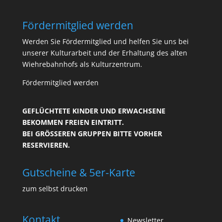
Fördermitglied werden
Werden Sie Fördermitglied und helfen Sie uns bei
unserer Kulturarbeit und der Erhaltung des alten
Wiehrebahnhofs als Kulturzentrum.
Fördermitglied werden
GEFLÜCHTETE KINDER UND ERWACHSENE
BEKOMMEN FREIEN EINTRITT.
BEI GRÖSSEREN GRUPPEN BITTE VORHER R
ESERVIEREN.
Gutscheine & 5er-Karte
zum selbst drucken
Kontakt
Newsletter