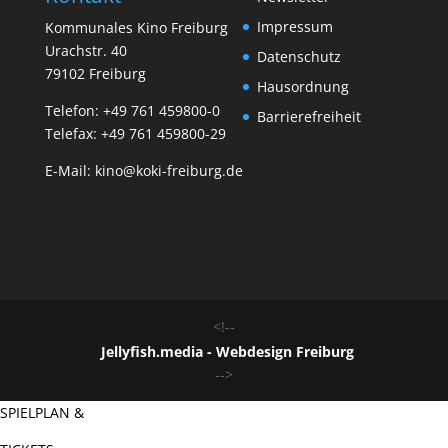
Impressum
Kommunales Kino Freiburg
Urachstr. 40
Datenschutz
79102 Freiburg
Hausordnung
Telefon:
+49 761 459800-0
Barrierefreiheit
Telefax: +49 761 459800-29
E-Mail:
kino@koki-freiburg.de
<!--
Jellyfish.media - Webdesign Freiburg
-->
SPIELPLAN &