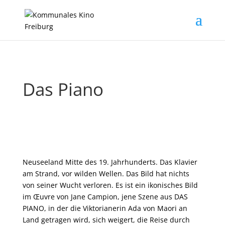
Das Piano
Neuseeland Mitte des 19. Jahrhunderts. Das Klavier
am Strand, vor wilden Wellen. Das Bild hat nichts
von seiner Wucht verloren. Es ist ein ikonisches Bild
im Œuvre von ­Jane ­Campion, jene Szene aus DAS
PIANO, in der die Viktorianerin Ada von Maori an
Land getragen wird, sich weigert, die Reise durch