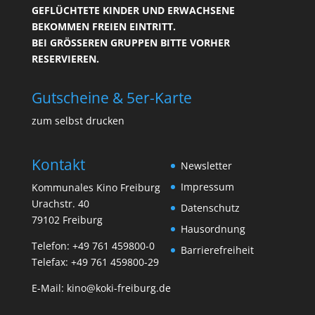
GEFLÜCHTETE KINDER UND ERWACHSENE
BEKOMMEN FREIEN EINTRITT.
BEI GRÖSSEREN GRUPPEN BITTE VORHER R
ESERVIEREN.
Gutscheine & 5er-Karte
zum selbst drucken
Kontakt
Newsletter
Impressum
Kommunales Kino Freiburg
Urachstr. 40
Datenschutz
79102 Freiburg
Hausordnung
Telefon:
+49 761 459800-0
Barrierefreiheit
Telefax: +49 761 459800-29
E-Mail:
kino@koki-freiburg.de