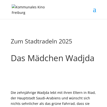
Zum Stadtradeln 2025
Das Mädchen Wadjda
Die zehnjährige Wadjda lebt mit ihren Eltern in Riad,
der Hauptstadt Saudi-Arabiens und wünscht sich
nichts sehnlicher als das grüne Fahrrad, dass sie