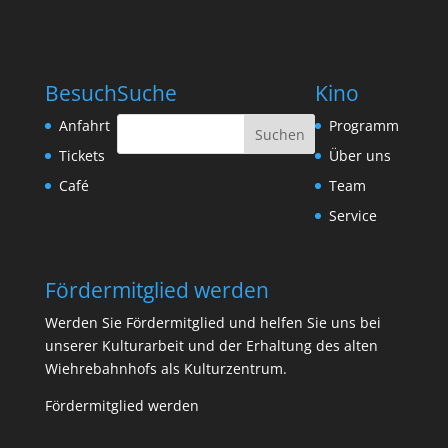
Besuch
Suche
Kino
Anfahrt
Programm
Tickets
Über uns
Café
Team
Service
Fördermitglied werden
Werden Sie Fördermitglied und helfen Sie uns bei
unserer Kulturarbeit und der Erhaltung des alten
Wiehrebahnhofs als Kulturzentrum.
Fördermitglied werden