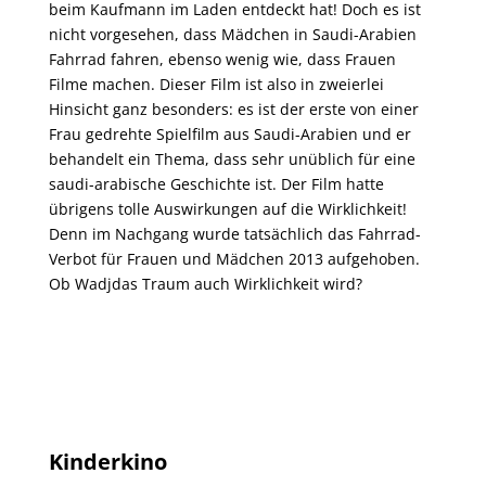
beim Kaufmann im Laden entdeckt hat! Doch es ist
nicht vorgesehen, dass Mädchen in Saudi-Arabien
Fahrrad fahren, ebenso wenig wie, dass Frauen
Filme machen. Dieser Film ist also in zweierlei
Hinsicht ganz besonders: es ist der erste von einer
Frau gedrehte Spielfilm aus Saudi-Arabien und er
behandelt ein Thema, dass sehr unüblich für eine
saudi-arabische Geschichte ist. Der Film hatte
übrigens tolle Auswirkungen auf die Wirklichkeit!
Denn im Nachgang wurde tatsächlich das Fahrrad-
Verbot für Frauen und Mädchen 2013 aufgehoben.
Ob Wadjdas Traum auch Wirklichkeit wird?
Kinderkino