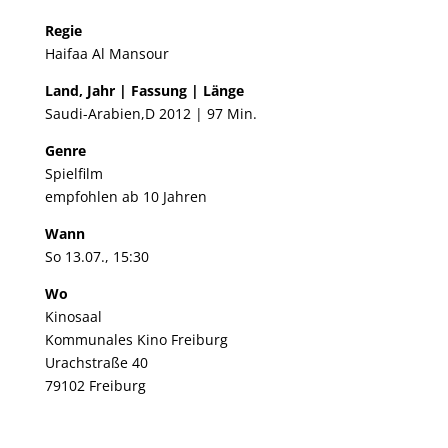
Regie
Haifaa Al Mansour
Land, Jahr | Fassung | Länge
Saudi-Arabien,D 2012 | 97 Min.
Genre
Spielfilm
empfohlen ab 10 Jahren
Wann
So 13.07., 15:30
Wo
Kinosaal
Kommunales Kino Freiburg
Urachstraße 40
79102 Freiburg