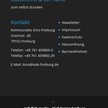
zum selbst drucken
Kontakt
Newsletter
Impressum
Kommunales Kino Freiburg
Urachstr. 40
Datenschutz
79102 Freiburg
Hausordnung
Telefon:
+49 761 459800-0
Barrierefreiheit
Telefax: +49 761 459800-29
E-Mail:
kino@koki-freiburg.de
<!--