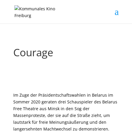
Courage
Im Zuge der Präsidentschaftswahlen in Belarus im
Sommer 2020 geraten drei Schauspieler des Belarus
Free Theatre aus Minsk in den Sog der
Massenproteste, der sie auf die Straße zieht, um
lautstark für freie Meinungsäußerung und den
langersehnten Machtwechsel zu demonstrieren.