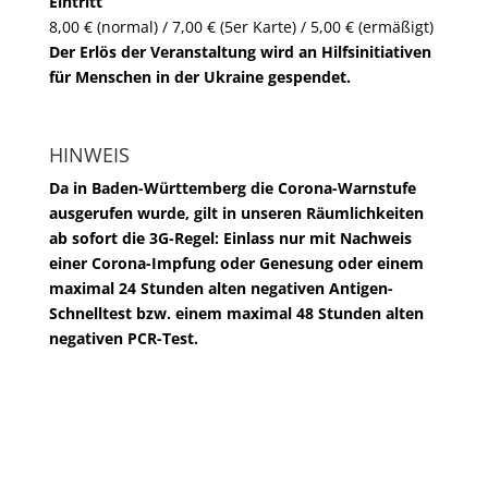
Eintritt
8,00 € (normal) / 7,00 € (5er Karte) / 5,00 € (ermäßigt)
Der Erlös der Veranstaltung wird an Hilfsinitiativen
für Menschen in der Ukraine gespendet.
HINWEIS
Da in Baden-Württemberg die Corona-Warnstufe
ausgerufen wurde, gilt in unseren Räumlichkeiten
ab sofort die 3G-Regel: Einlass nur mit Nachweis
einer Corona-Impfung oder Genesung oder einem
maximal 24 Stunden alten negativen Antigen-
Schnelltest bzw. einem maximal 48 Stunden alten
negativen PCR-Test.