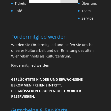
Tickets
Über uns
Café
Team
Service
Fördermitglied werden
Werden Sie Fördermitglied und helfen Sie uns bei
unserer Kulturarbeit und der Erhaltung des alten
Wiehrebahnhofs als Kulturzentrum.
Fördermitglied werden
GEFLÜCHTETE KINDER UND ERWACHSENE
BEKOMMEN FREIEN EINTRITT.
BEI GRÖSSEREN GRUPPEN BITTE VORHER R
ESERVIEREN.
Gutscheine & 5er-Karte