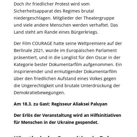
Doch ihr friedlicher Protest wird vom
Sicherheitsapparat des Regimes brutal
niedergeschlagen. Mitglieder der Theatergruppe
und viele andere Menschen werden verhaftet. Das
Land steht am Rande eines Bürgerkriegs.
Der Film COURAGE hatte seine Weltpremiere auf der
Berlinale 2021, wurde im Europäischen Parlament
präsentiert, und in die Longlist für den Oscar in der
Kategorie bester Dokumentarfilm aufgenommen. Ein
inspirierender und ermutigender Dokumentarfilm
über den friedlichen Aufstand eines Volkes gegen
die Ungerechtigkeit und brutale Unterdrückung der
Demokratiebewegungen.
Am 18.3. zu Gast: Regisseur Aliaksei Paluyan
Der Erlös der Veranstaltung wird an Hilfsinitiativen
für Menschen in der Ukraine gespendet.