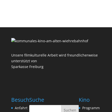
Unsere filmkulturelle Arbeit wird freundlicherweise
unterstützt von
Sparkasse Freiburg
Besuch
Suche
Kino
Anfahrt
Programm