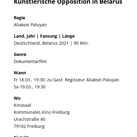
Künstlerische Opposition in Belarus
Regie
Aliaksei Paluyan
Land, Jahr | Fassung | Länge
Deutschland, Belarus 2021 | 90 Min.
Genre
Dokumentarfilm
Wann
Fr 18.03., 19:30; zu Gast: Regisseur Aliaksei Paluyan
Sa 19.03., 19:30
Wo
Kinosaal
Kommunales Kino Freiburg
Urachstraße 40
79102 Freiburg