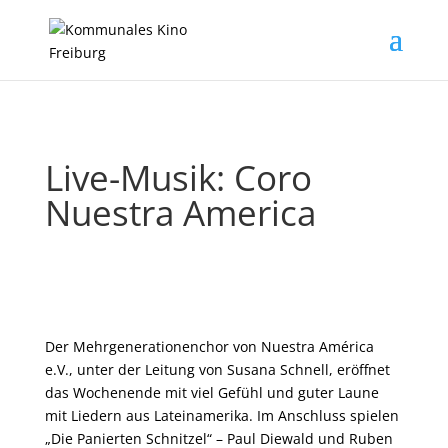
Live-Musik: Coro
Nuestra America
Der Mehrgenerationenchor von Nuestra América
e.V., unter der Leitung von Susana Schnell, eröffnet
das Wochenende mit viel Gefühl und guter Laune
mit Liedern aus Lateinamerika. Im Anschluss spielen
„Die Panierten Schnitzel“ – Paul Diewald und Ruben