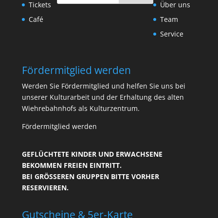
Tickets
Über uns
Café
Team
Service
Fördermitglied werden
Werden Sie Fördermitglied und helfen Sie uns bei
unserer Kulturarbeit und der Erhaltung des alten
Wiehrebahnhofs als Kulturzentrum.
Fördermitglied werden
GEFLÜCHTETE KINDER UND ERWACHSENE
BEKOMMEN FREIEN EINTRITT.
BEI GRÖSSEREN GRUPPEN BITTE VORHER R
ESERVIEREN.
Gutscheine & 5er-Karte