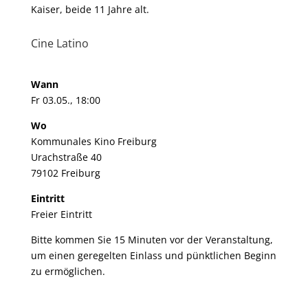
Kaiser, beide 11 Jahre alt.
Cine Latino
Wann
Fr 03.05., 18:00
Wo
Kommunales Kino Freiburg
Urachstraße 40
79102 Freiburg
Eintritt
Freier Eintritt
Bitte kommen Sie 15 Minuten vor der Veranstaltung,
um einen geregelten Einlass und pünktlichen Beginn
zu ermöglichen.