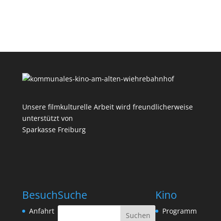
Unsere filmkulturelle Arbeit wird freundlicherweise
unterstützt von
Sparkasse Freiburg
Besuch
Suche
Kino
Anfahrt
Programm