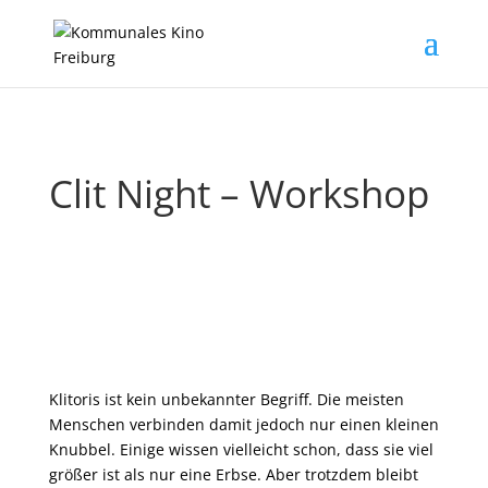
Clit Night – Workshop
Klitoris ist kein unbekannter Begriff. Die meisten
Menschen verbinden damit jedoch nur einen kleinen
Knubbel. Einige wissen vielleicht schon, dass sie viel
größer ist als nur eine Erbse. Aber trotzdem bleibt