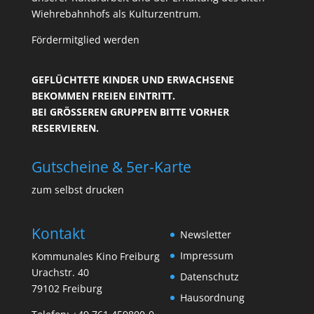
Wiehrebahnhofs als Kulturzentrum.
Fördermitglied werden
GEFLÜCHTETE KINDER UND ERWACHSENE
BEKOMMEN FREIEN EINTRITT.
BEI GRÖSSEREN GRUPPEN BITTE VORHER R
ESERVIEREN.
Gutscheine & 5er-Karte
zum selbst drucken
Kontakt
Newsletter
Impressum
Kommunales Kino Freiburg
Urachstr. 40
Datenschutz
79102 Freiburg
Hausordnung