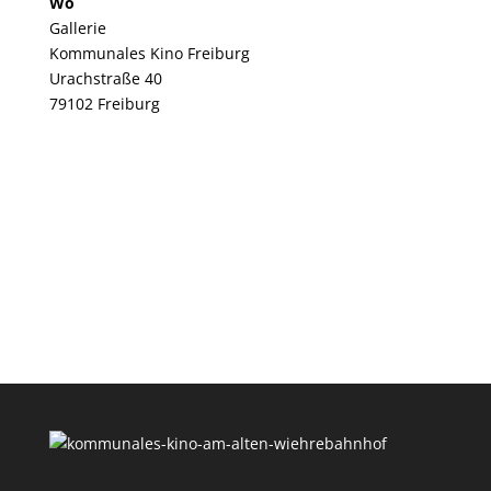
Wo
Gallerie
Kommunales Kino Freiburg
Urachstraße 40
79102 Freiburg