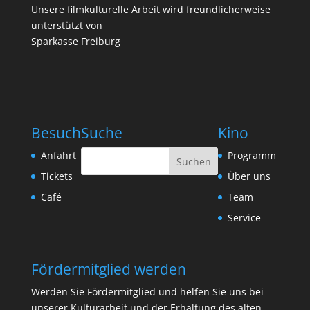
Unsere filmkulturelle Arbeit wird freundlicherweise
unterstützt von
Sparkasse Freiburg
Besuch
Suche
Kino
Anfahrt
Programm
Tickets
Über uns
Café
Team
Service
Fördermitglied werden
Werden Sie Fördermitglied und helfen Sie uns bei
unserer Kulturarbeit und der Erhaltung des alten