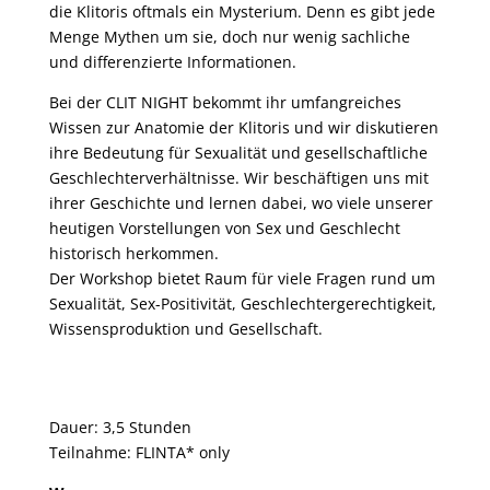
die Klitoris oftmals ein Mysterium. Denn es gibt jede
Menge Mythen um sie, doch nur wenig sachliche
und differenzierte Informationen.
Bei der CLIT NIGHT bekommt ihr umfangreiches
Wissen zur Anatomie der Klitoris und wir diskutieren
ihre Bedeutung für Sexualität und gesellschaftliche
Geschlechterverhältnisse. Wir beschäftigen uns mit
ihrer Geschichte und lernen dabei, wo viele unserer
heutigen Vorstellungen von Sex und Geschlecht
historisch herkommen.
Der Workshop bietet Raum für viele Fragen rund um
Sexualität, Sex-Positivität, Geschlechtergerechtigkeit,
Wissensproduktion und Gesellschaft.
Dauer: 3,5 Stunden
Teilnahme: FLINTA* only