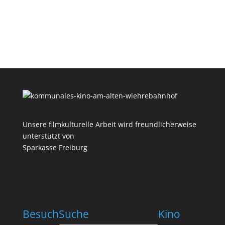
Unsere filmkulturelle Arbeit wird freundlicherweise
unterstützt von
Sparkasse Freiburg
Besuch
Suche
Kino