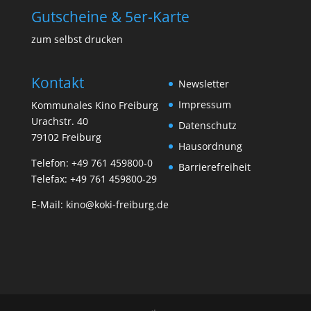
Gutscheine & 5er-Karte
zum selbst drucken
Kontakt
Newsletter
Impressum
Kommunales Kino Freiburg
Urachstr. 40
Datenschutz
79102 Freiburg
Hausordnung
Telefon:
+49 761 459800-0
Barrierefreiheit
Telefax: +49 761 459800-29
E-Mail:
kino@koki-freiburg.de