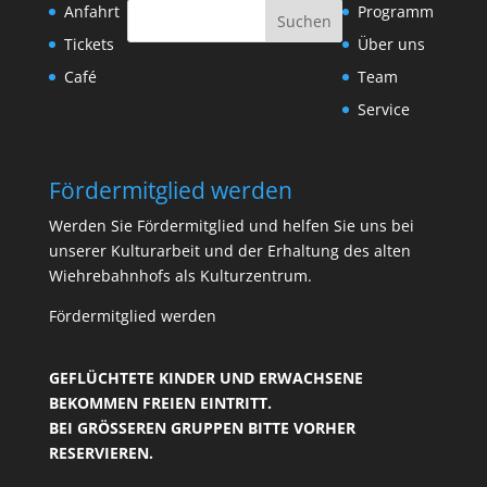
Anfahrt
Programm
Tickets
Über uns
Café
Team
Service
Fördermitglied werden
Werden Sie Fördermitglied und helfen Sie uns bei
unserer Kulturarbeit und der Erhaltung des alten
Wiehrebahnhofs als Kulturzentrum.
Fördermitglied werden
GEFLÜCHTETE KINDER UND ERWACHSENE
BEKOMMEN FREIEN EINTRITT.
BEI GRÖSSEREN GRUPPEN BITTE VORHER R
ESERVIEREN.