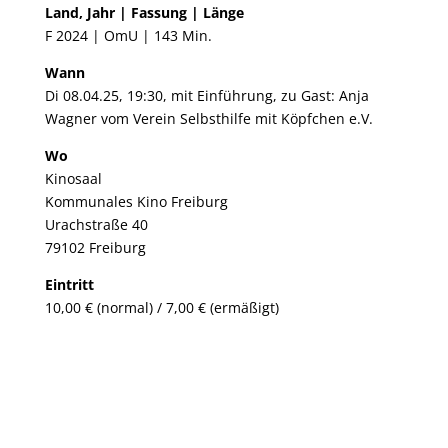
Land, Jahr | Fassung | Länge
F 2024 | OmU | 143 Min.
Wann
Di 08.04.25, 19:30, mit Einführung, zu Gast: Anja
Wagner vom Verein Selbsthilfe mit Köpfchen e.V.
Wo
Kinosaal
Kommunales Kino Freiburg
Urachstraße 40
79102 Freiburg
Eintritt
10,00 € (normal) / 7,00 € (ermäßigt)