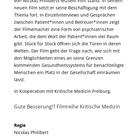
von Nicolas Philiberts letztem Film stand. In seinem
neuen Film setzt er seine Beschäftigung mit dem
Thema fort. In Einzelinterviews und Gesprächen
zwischen Patient*innen und Betreuer*innen zeigt
der Filmemacher eine Form von psychiatrischer
Arbeit, die dem Wort der Patient*innen viel Raum
gibt. Stück für Stück öffnen sich die Türen in deren
Welten. Der Film geht der Frage nach, wie sich mit
den Möglichkeiten eines an seine Grenzen
kommenden Gesundheitssystems für benachteiligte
Menschen ein Platz in der Gesellschaft einräumen
lässt.
In Kooperation mit Kritische Medizin Freiburg.
Gute Besserung!? Filmreihe Kritische Medizin
Regie
Nicolas Philibert