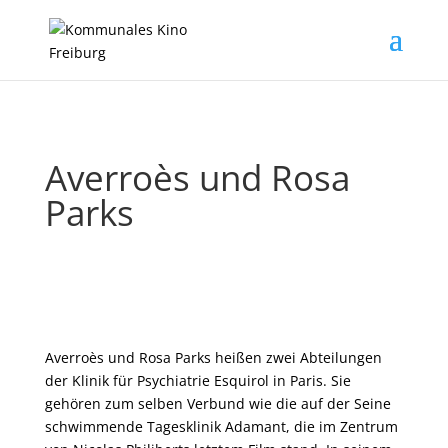
Averroès und Rosa
Parks
Averroès und Rosa Parks heißen zwei Abteilungen
der Klinik für Psychiatrie Esquirol in Paris. Sie
gehören zum selben Verbund wie die auf der Seine
schwimmende Tagesklinik Adamant, die im Zentrum