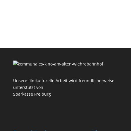
Unsere filmkulturelle Arbeit wird freundlicherweise
unterstützt von
Sparkasse Freiburg