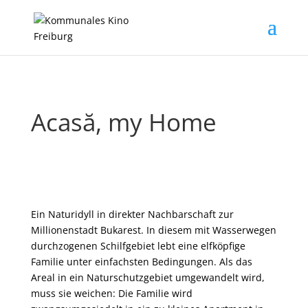
Acasă, my Home
Ein Naturidyll in direkter Nachbarschaft zur
Millionenstadt Bukarest. In diesem mit Wasserwegen
durchzogenen Schilfgebiet lebt eine elfköpfige
Familie unter einfachsten Bedingungen. Als das
Areal in ein Naturschutzgebiet umgewandelt wird,
muss sie weichen: Die Familie wird