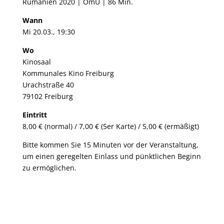
Rumänien 2020 | OmU | 86 Min.
Wann
Mi 20.03., 19:30
Wo
Kinosaal
Kommunales Kino Freiburg
Urachstraße 40
79102 Freiburg
Eintritt
8,00 € (normal) / 7,00 € (5er Karte) / 5,00 € (ermäßigt)
Bitte kommen Sie 15 Minuten vor der Veranstaltung,
um einen geregelten Einlass und pünktlichen Beginn
zu ermöglichen.