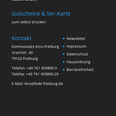
Gutscheine & 5er-Karte
zum selbst drucken
Kontakt
Newsletter
Impressum
Kommunales Kino Freiburg
Urachstr. 40
Datenschutz
79102 Freiburg
Hausordnung
Telefon:
+49 761 459800-0
Barrierefreiheit
Telefax: +49 761 459800-29
E-Mail:
kino@koki-freiburg.de