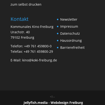
zum selbst drucken
Kontakt
Newsletter
Impressum
Kommunales Kino Freiburg
Urachstr. 40
Datenschutz
79102 Freiburg
Hausordnung
Telefon:
+49 761 459800-0
Barrierefreiheit
Telefax: +49 761 459800-29
E-Mail:
kino@koki-freiburg.de
<!--
Jellyfish.media - Webdesign Freiburg