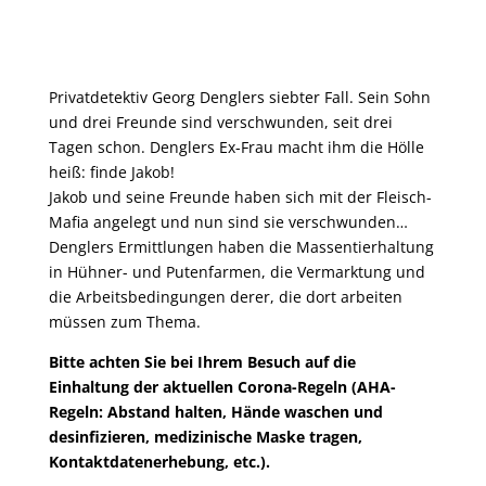
Privatdetektiv Georg Denglers siebter Fall. Sein Sohn
und drei Freunde sind verschwunden, seit drei
Tagen schon. Denglers Ex-Frau macht ihm die Hölle
heiß: finde Jakob!
Jakob und seine Freunde haben sich mit der Fleisch-
Mafia angelegt und nun sind sie verschwunden…
Denglers Ermittlungen haben die Massentierhaltung
in Hühner- und Putenfarmen, die Vermarktung und
die Arbeitsbedingungen derer, die dort arbeiten
müssen zum Thema.
Bitte achten Sie bei Ihrem Besuch auf die
Einhaltung der aktuellen Corona-Regeln (AHA-
Regeln: Abstand halten, Hände waschen und
desinfizieren, medizinische Maske tragen,
Kontaktdatenerhebung, etc.).