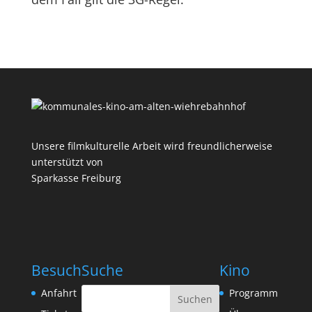
Unsere filmkulturelle Arbeit wird freundlicherweise
unterstützt von
Sparkasse Freiburg
Besuch
Suche
Kino
Anfahrt
Programm