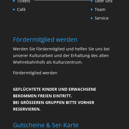
Tickets
Über uns
Café
Team
Service
Fördermitglied werden
Werden Sie Fördermitglied und helfen Sie uns bei
unserer Kulturarbeit und der Erhaltung des alten
Wiehrebahnhofs als Kulturzentrum.
Fördermitglied werden
GEFLÜCHTETE KINDER UND ERWACHSENE
BEKOMMEN FREIEN EINTRITT.
BEI GRÖSSEREN GRUPPEN BITTE VORHER R
ESERVIEREN.
Gutscheine & 5er-Karte