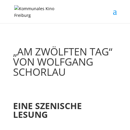
„AM ZWÖLFTEN TAG“
VON WOLFGANG
SCHORLAU
EINE SZENISCHE
LESUNG