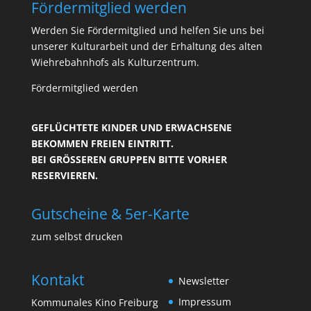
Fördermitglied werden
Werden Sie Fördermitglied und helfen Sie uns bei
unserer Kulturarbeit und der Erhaltung des alten
Wiehrebahnhofs als Kulturzentrum.
Fördermitglied werden
GEFLÜCHTETE KINDER UND ERWACHSENE
BEKOMMEN FREIEN EINTRITT.
BEI GRÖSSEREN GRUPPEN BITTE VORHER R
ESERVIEREN.
Gutscheine & 5er-Karte
zum selbst drucken
Kontakt
Newsletter
Impressum
Kommunales Kino Freiburg