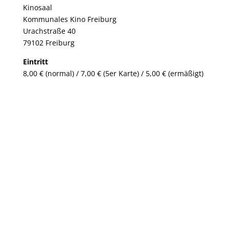
Kinosaal
Kommunales Kino Freiburg
Urachstraße 40
79102 Freiburg
Eintritt
8,00 € (normal) / 7,00 € (5er Karte) / 5,00 € (ermäßigt)