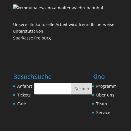
Unsere filmkulturelle Arbeit wird freundlicherweise
unterstützt von
Sparkasse Freiburg
Besuch
Suche
Kino
Anfahrt
Programm
Tickets
Über uns
Café
Team
Service