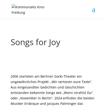
Songs for Joy
2006 starteten am Berliner Gorki-Theater ein
ungewöhnliches Projekt: „Wir vertonen eure Texte“.
Aus eingesandten Gedichten und Geschichten
entstanden bekannte Songs wie „Wann strahlst Du“
oder „November in Berlin“. 2024 erfinden die beiden
Musiker Erobique und Jacques Palminger das