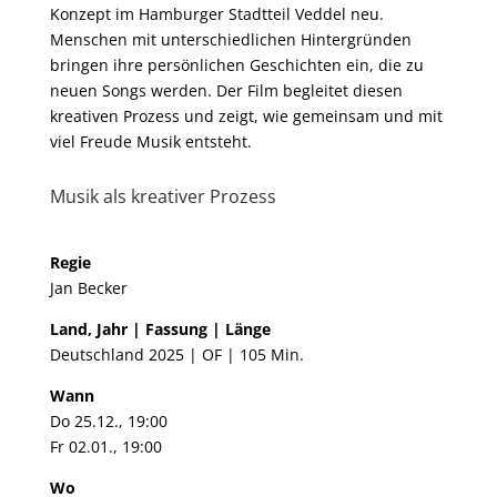
Konzept im Hamburger Stadtteil Veddel neu.
Menschen mit unterschiedlichen Hintergründen
bringen ihre persönlichen Geschichten ein, die zu
neuen Songs werden. Der Film begleitet diesen
kreativen Prozess und zeigt, wie gemeinsam und mit
viel Freude Musik entsteht.
Musik als kreativer Prozess
Regie
Jan Becker
Land, Jahr | Fassung | Länge
Deutschland 2025 | OF | 105 Min.
Wann
Do 25.12., 19:00
Fr 02.01., 19:00
Wo