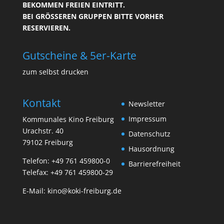
BEKOMMEN FREIEN EINTRITT.
BEI GRÖSSEREN GRUPPEN BITTE VORHER R
ESERVIEREN.
Gutscheine & 5er-Karte
zum selbst drucken
Kontakt
Newsletter
Impressum
Kommunales Kino Freiburg
Urachstr. 40
Datenschutz
79102 Freiburg
Hausordnung
Telefon:
+49 761 459800-0
Barrierefreiheit
Telefax: +49 761 459800-29
E-Mail:
kino@koki-freiburg.de