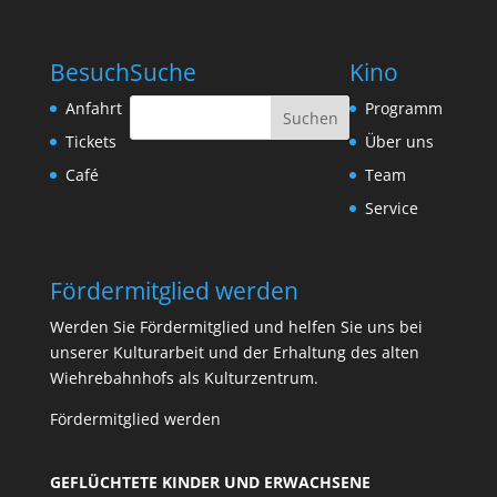
Besuch
Suche
Kino
Anfahrt
Programm
Tickets
Über uns
Café
Team
Service
Fördermitglied werden
Werden Sie Fördermitglied und helfen Sie uns bei
unserer Kulturarbeit und der Erhaltung des alten
Wiehrebahnhofs als Kulturzentrum.
Fördermitglied werden
GEFLÜCHTETE KINDER UND ERWACHSENE