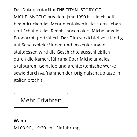
Der Dokumentarfilm THE TITAN: STORY OF
MICHELANGELO aus dem Jahr 1950 ist ein visuell
beeindruckendes Monumentalwerk, dass das Leben
und Schaffen des Renaissancemalers Michelangelo
Buonarroti porträtiert. Der Film verzichtet vollständig
auf Schauspieler*innen und Inszenierungen;
stattdessen wird die Geschichte ausschließlich
durch die Kameraführung über Michelangelos
Skulpturen, Gemälde und architektonische Werke
sowie durch Aufnahmen der Originalschauplätze in
Italien erzählt.
Mehr Erfahren
Wann
Mi 03.06., 19:30, mit Einführung