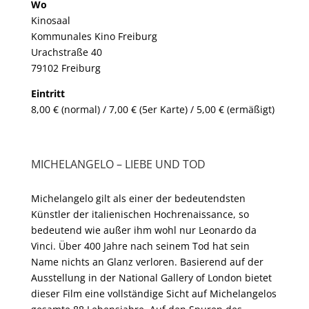
Wo
Kinosaal
Kommunales Kino Freiburg
Urachstraße 40
79102 Freiburg
Eintritt
8,00 € (normal) / 7,00 € (5er Karte) / 5,00 € (ermäßigt)
MICHELANGELO – LIEBE UND TOD
Michelangelo gilt als einer der bedeutendsten
Künstler der italienischen Hochrenaissance, so
bedeutend wie außer ihm wohl nur Leonardo da
Vinci. Über 400 Jahre nach seinem Tod hat sein
Name nichts an Glanz verloren. Basierend auf der
Ausstellung in der National Gallery of London bietet
dieser Film eine vollständige Sicht auf Michelangelos