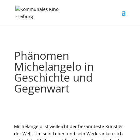
Phänomen
Michelangelo in
Geschichte und
Gegenwart
Michelangelo ist vielleicht der bekannteste Künstler
der Welt. Um sein Leben und sein Werk ranken sich