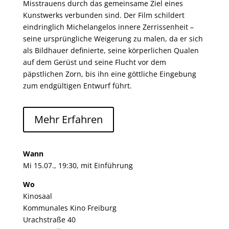
Misstrauens durch das gemeinsame Ziel eines
Kunstwerks verbunden sind. Der Film schildert
eindringlich Michelangelos innere Zerrissenheit –
seine ursprüngliche Weigerung zu malen, da er sich
als Bildhauer definierte, seine körperlichen Qualen
auf dem Gerüst und seine Flucht vor dem
päpstlichen Zorn, bis ihn eine göttliche Eingebung
zum endgültigen Entwurf führt.
Mehr Erfahren
Wann
Mi 15.07., 19:30, mit Einführung
Wo
Kinosaal
Kommunales Kino Freiburg
Urachstraße 40