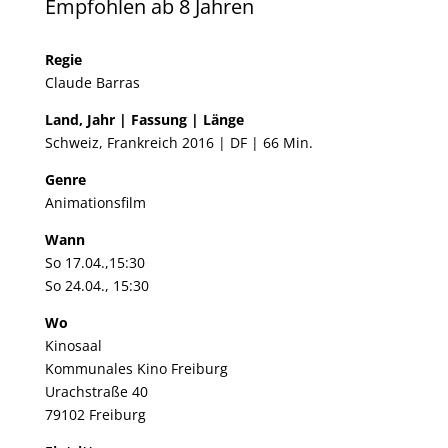
Empfohlen ab 8 Jahren
Regie
Claude Barras
Land, Jahr | Fassung | Länge
Schweiz, Frankreich 2016 | DF | 66 Min.
Genre
Animationsfilm
Wann
So 17.04.,15:30
So 24.04., 15:30
Wo
Kinosaal
Kommunales Kino Freiburg
Urachstraße 40
79102 Freiburg