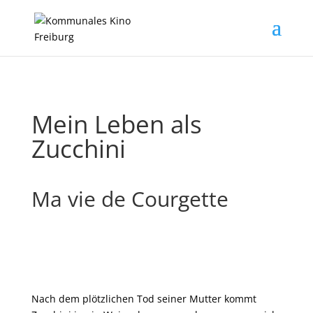
Mein Leben als
Zucchini
Ma vie de Courgette
Nach dem plötzlichen Tod seiner Mutter kommt