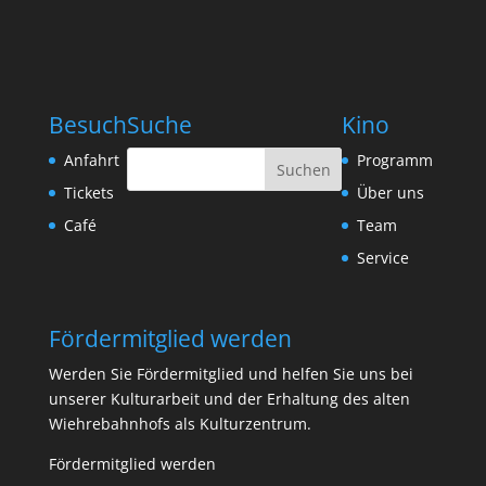
Besuch
Suche
Kino
Anfahrt
Programm
Tickets
Über uns
Café
Team
Service
Fördermitglied werden
Werden Sie Fördermitglied und helfen Sie uns bei
unserer Kulturarbeit und der Erhaltung des alten
Wiehrebahnhofs als Kulturzentrum.
Fördermitglied werden