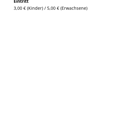
Eintritt
3,00 € (Kinder) / 5,00 € (Erwachsene)