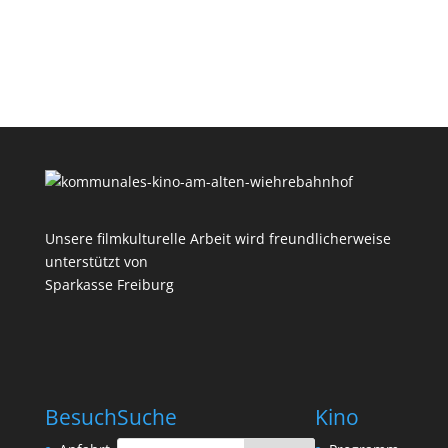
Unsere filmkulturelle Arbeit wird freundlicherweise
unterstützt von
Sparkasse Freiburg
Besuch
Suche
Kino