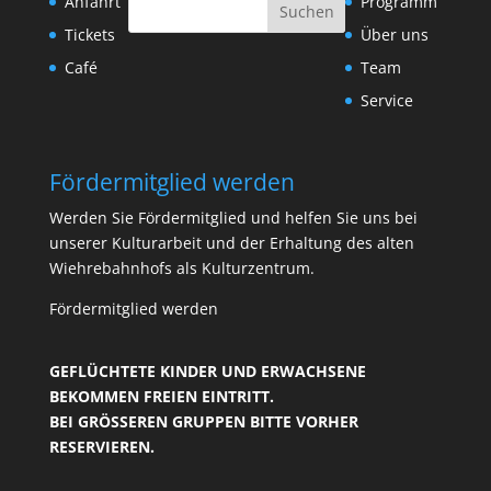
Anfahrt
Programm
Tickets
Über uns
Café
Team
Service
Fördermitglied werden
Werden Sie Fördermitglied und helfen Sie uns bei
unserer Kulturarbeit und der Erhaltung des alten
Wiehrebahnhofs als Kulturzentrum.
Fördermitglied werden
GEFLÜCHTETE KINDER UND ERWACHSENE
BEKOMMEN FREIEN EINTRITT.
BEI GRÖSSEREN GRUPPEN BITTE VORHER R
ESERVIEREN.