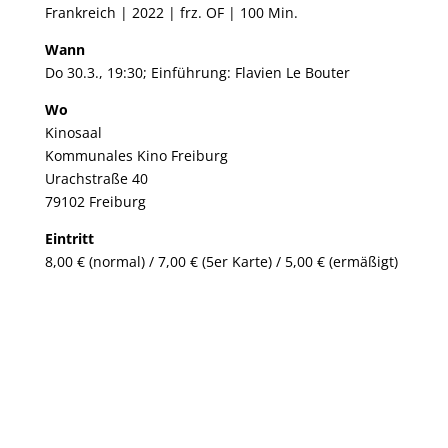
Frankreich | 2022 | frz. OF | 100 Min.
Wann
Do 30.3., 19:30; Einführung: Flavien Le Bouter
Wo
Kinosaal
Kommunales Kino Freiburg
Urachstraße 40
79102 Freiburg
Eintritt
8,00 € (normal) / 7,00 € (5er Karte) / 5,00 € (ermäßigt)