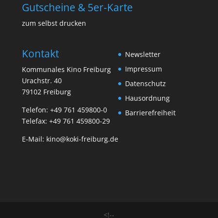
Gutscheine & 5er-Karte
zum selbst drucken
Kontakt
Newsletter
Impressum
Kommunales Kino Freiburg
Urachstr. 40
Datenschutz
79102 Freiburg
Hausordnung
Telefon:
+49 761 459800-0
Barrierefreiheit
Telefax: +49 761 459800-29
E-Mail:
kino@koki-freiburg.de
<!--