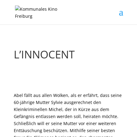
L’INNOCENT
Abel fällt aus allen Wolken, als er erfährt, dass seine
60-jährige Mutter Sylvie ausgerechnet den
Kleinkriminellen Michel, der in Kürze aus dem
Gefängnis entlassen werden soll, heiraten möchte.
Schließlich will er seine Mutter vor einer weiteren
Enttäuschung beschützen. Mithilfe seiner besten