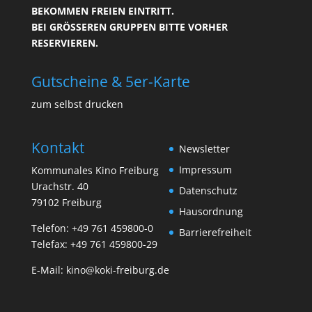
BEKOMMEN FREIEN EINTRITT.
BEI GRÖSSEREN GRUPPEN BITTE VORHER R
ESERVIEREN.
Gutscheine & 5er-Karte
zum selbst drucken
Kontakt
Newsletter
Impressum
Kommunales Kino Freiburg
Urachstr. 40
Datenschutz
79102 Freiburg
Hausordnung
Telefon:
+49 761 459800-0
Barrierefreiheit
Telefax: +49 761 459800-29
E-Mail:
kino@koki-freiburg.de