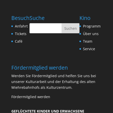
Besuch
Suche
Kino
Anfahrt
Programm
Tickets
Über uns
Café
Team
Service
Fördermitglied werden
Werden Sie Fördermitglied und helfen Sie uns bei
unserer Kulturarbeit und der Erhaltung des alten
Wiehrebahnhofs als Kulturzentrum.
Fördermitglied werden
GEFLÜCHTETE KINDER UND ERWACHSENE