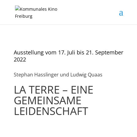
Ausstellung vom 17. Juli bis 21. September
2022
Stephan Hasslinger und Ludwig Quaas
LA TERRE – EINE
GEMEINSAME
LEIDENSCHAFT