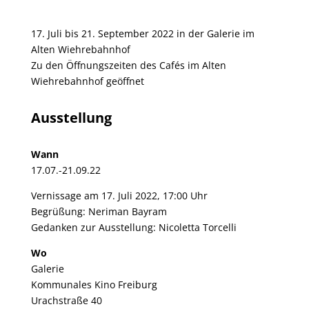
17. Juli bis 21. September 2022 in der Galerie im
Alten Wiehrebahnhof
Zu den Öffnungszeiten des Cafés im Alten
Wiehrebahnhof geöffnet
Ausstellung
Wann
17.07.-21.09.22
Vernissage am 17. Juli 2022, 17:00 Uhr
Begrüßung: Neriman Bayram
Gedanken zur Ausstellung: Nicoletta Torcelli
Wo
Galerie
Kommunales Kino Freiburg
Urachstraße 40