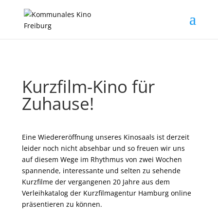
Kurzfilm-Kino für
Zuhause!
Eine Wiedereröffnung unseres Kinosaals ist derzeit
leider noch nicht absehbar und so freuen wir uns
auf diesem Wege im Rhythmus von zwei Wochen
spannende, interessante und selten zu sehende
Kurzfilme der vergangenen 20 Jahre aus dem
Verleihkatalog der Kurzfilmagentur Hamburg online
präsentieren zu können.