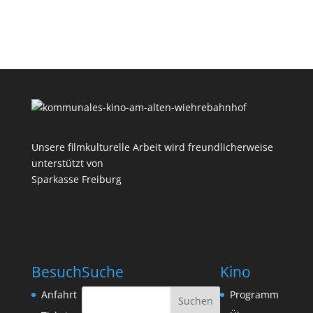
Unsere filmkulturelle Arbeit wird freundlicherweise
unterstützt von
Sparkasse Freiburg
Besuch
Suche
Kino
Anfahrt
Programm