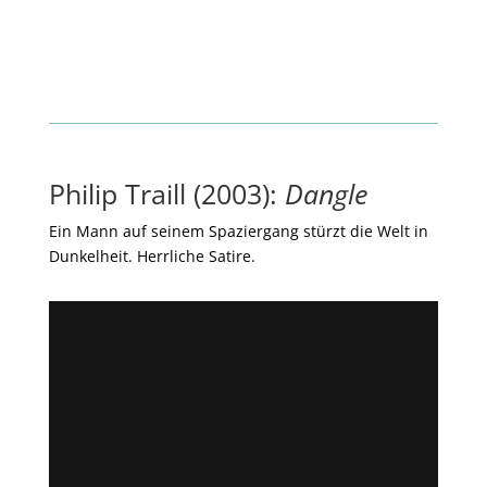
Philip Traill (2003):
Dangle
Ein Mann auf seinem Spaziergang stürzt die Welt in
Dunkelheit. Herrliche Satire.