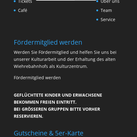
Tickets
Über uns
Café
Team
Service
Fördermitglied werden
Werden Sie Fördermitglied und helfen Sie uns bei
unserer Kulturarbeit und der Erhaltung des alten
Wiehrebahnhofs als Kulturzentrum.
Fördermitglied werden
GEFLÜCHTETE KINDER UND ERWACHSENE
BEKOMMEN FREIEN EINTRITT.
BEI GRÖSSEREN GRUPPEN BITTE VORHER R
ESERVIEREN.
Gutscheine & 5er-Karte