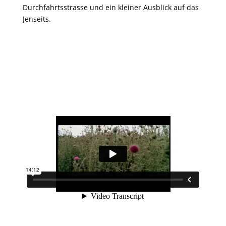
Durchfahrtsstrasse und ein kleiner Ausblick auf das
Jenseits.