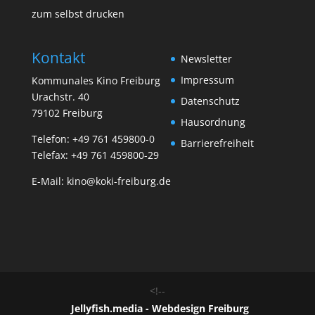
zum selbst drucken
Kontakt
Newsletter
Impressum
Kommunales Kino Freiburg
Urachstr. 40
Datenschutz
79102 Freiburg
Hausordnung
Telefon:
+49 761 459800-0
Barrierefreiheit
Telefax: +49 761 459800-29
E-Mail:
kino@koki-freiburg.de
<!--
Jellyfish.media - Webdesign Freiburg