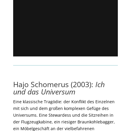
Hajo Schomerus (2003):
Ich
und das Universum
Eine klassische Tragödie: der Konflikt des Einzelnen
mit sich und dem großen komplexen Gefüge des
Universums. Eine Stewardess und die Sitzreihen in
der Flugzeugkabine, ein riesiger Braunkohlebagger,
ein Möbelgeschäft an der vielbefahrenen