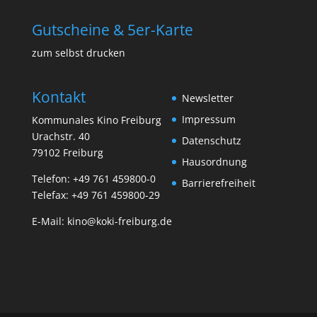
Gutscheine & 5er-Karte
zum selbst drucken
Kontakt
Newsletter
Impressum
Kommunales Kino Freiburg
Urachstr. 40
Datenschutz
79102 Freiburg
Hausordnung
Telefon:
+49 761 459800-0
Barrierefreiheit
Telefax: +49 761 459800-29
E-Mail:
kino@koki-freiburg.de