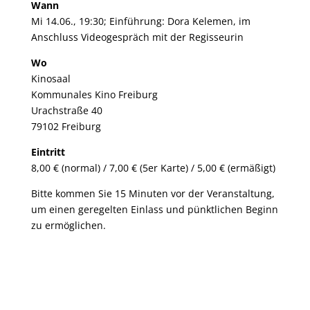
Wann
Mi 14.06., 19:30; Einführung: Dora Kelemen, im
Anschluss Videogespräch mit der Regisseurin
Wo
Kinosaal
Kommunales Kino Freiburg
Urachstraße 40
79102 Freiburg
Eintritt
8,00 € (normal) / 7,00 € (5er Karte) / 5,00 € (ermäßigt)
Bitte kommen Sie 15 Minuten vor der Veranstaltung,
um einen geregelten Einlass und pünktlichen Beginn
zu ermöglichen.