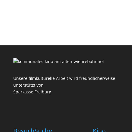
Unsere filmkulturelle Arbeit wird freundlicherweise
unterstützt von
Sparkasse Freiburg
Besuch
Suche
Kino