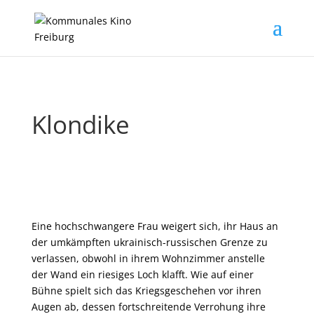
Klondike
Eine hochschwangere Frau weigert sich, ihr Haus an
der umkämpften ukrainisch-russischen Grenze zu
verlassen, obwohl in ihrem Wohnzimmer anstelle
der Wand ein riesiges Loch klafft. Wie auf einer
Bühne spielt sich das Kriegsgeschehen vor ihren
Augen ab, dessen fortschreitende Verrohung ihre