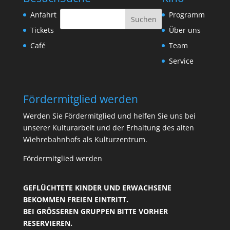
Anfahrt
Programm
Tickets
Über uns
Café
Team
Service
Fördermitglied werden
Werden Sie Fördermitglied und helfen Sie uns bei
unserer Kulturarbeit und der Erhaltung des alten
Wiehrebahnhofs als Kulturzentrum.
Fördermitglied werden
GEFLÜCHTETE KINDER UND ERWACHSENE
BEKOMMEN FREIEN EINTRITT.
BEI GRÖSSEREN GRUPPEN BITTE VORHER R
ESERVIEREN.