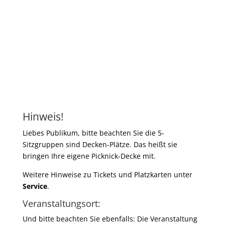
Hinweis!
Liebes Publikum, bitte beachten Sie die 5-
Sitzgruppen sind Decken-Plätze. Das heißt sie
bringen Ihre eigene Picknick-Decke mit.
Weitere Hinweise zu Tickets und Platzkarten unter
Service
.
Veranstaltungsort:
Und bitte beachten Sie ebenfalls: Die Veranstaltung