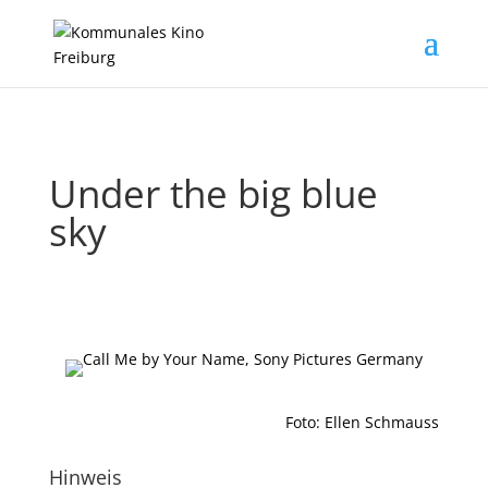
Under the big blue
sky
Foto: Ellen Schmauss
Hinweis