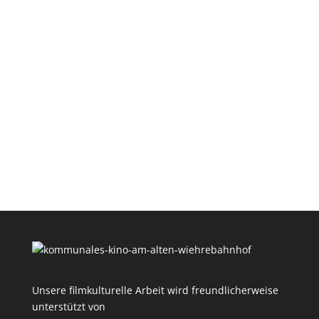
Unsere filmkulturelle Arbeit wird freundlicherweise
unterstützt von