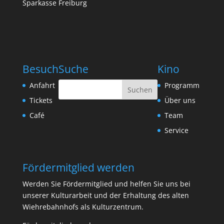
Sparkasse Freiburg
Besuch
Suche
Kino
Anfahrt
Programm
Tickets
Über uns
Café
Team
Service
Fördermitglied werden
Werden Sie Fördermitglied und helfen Sie uns bei
unserer Kulturarbeit und der Erhaltung des alten
Wiehrebahnhofs als Kulturzentrum.