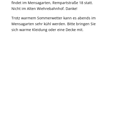
findet im Mensagarten, Rempartstraße 18 statt.
Nicht im Alten Wiehrebahnhof. Danke!
Trotz warmem Sommerwetter kann es abends im
Mensagarten sehr kühl werden. Bitte bringen Sie
sich warme Kleidung oder eine Decke mit.