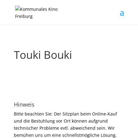
Touki Bouki
Hinweis
Bitte beachten Sie: Der Sitzplan beim Online-Kauf
und die Bestuhlung vor Ort können aufgrund
technischer Probleme evtl. abweichend sein. Wir
bemühen uns um eine schnellstmögliche Lösung.