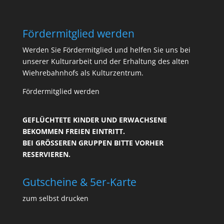
Fördermitglied werden
Werden Sie Fördermitglied und helfen Sie uns bei
unserer Kulturarbeit und der Erhaltung des alten
Wiehrebahnhofs als Kulturzentrum.
Fördermitglied werden
GEFLÜCHTETE KINDER UND ERWACHSENE
BEKOMMEN FREIEN EINTRITT.
BEI GRÖSSEREN GRUPPEN BITTE VORHER R
ESERVIEREN.
Gutscheine & 5er-Karte
zum selbst drucken