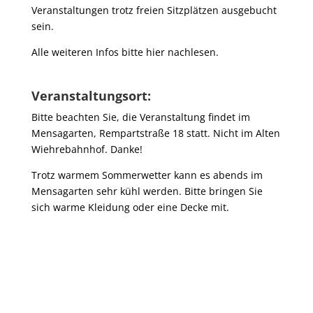
Veranstaltungen trotz freien Sitzplätzen ausgebucht
sein.
Alle weiteren Infos bitte hier nachlesen.
Veranstaltungsort:
Bitte beachten Sie, die Veranstaltung findet im
Mensagarten, Rempartstraße 18 statt. Nicht im Alten
Wiehrebahnhof. Danke!
Trotz warmem Sommerwetter kann es abends im
Mensagarten sehr kühl werden. Bitte bringen Sie
sich warme Kleidung oder eine Decke mit.