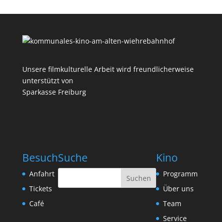
Unsere filmkulturelle Arbeit wird freundlicherweise
unterstützt von
Sparkasse Freiburg
Besuch
Suche
Kino
Anfahrt
Programm
Tickets
Über uns
Café
Team
Service