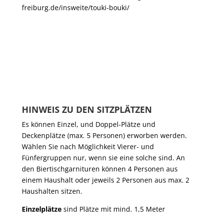
freiburg.de/insweite/touki-bouki/
HINWEIS ZU DEN SITZPLÄTZEN
Es können Einzel, und Doppel-Plätze und
Deckenplätze (max. 5 Personen) erworben werden.
Wählen Sie nach Möglichkeit Vierer- und
Fünfergruppen nur, wenn sie eine solche sind. An
den Biertischgarnituren können 4 Personen aus
einem Haushalt oder jeweils 2 Personen aus max. 2
Haushalten sitzen.
Einzelplätze
sind Plätze mit mind. 1,5 Meter