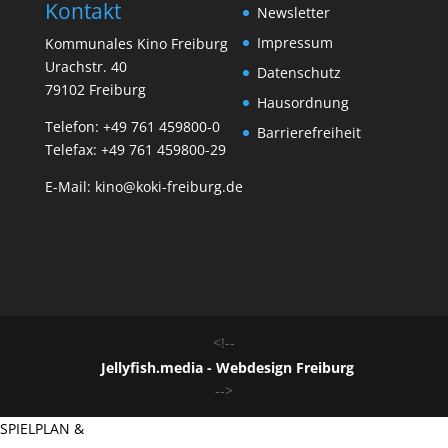
Kontakt
Newsletter
Impressum
Kommunales Kino Freiburg
Urachstr. 40
Datenschutz
79102 Freiburg
Hausordnung
Telefon:
+49 761 459800-0
Barrierefreiheit
Telefax: +49 761 459800-29
E-Mail:
kino@koki-freiburg.de
<!--
Jellyfish.media - Webdesign Freiburg
-->
SPIELPLAN &