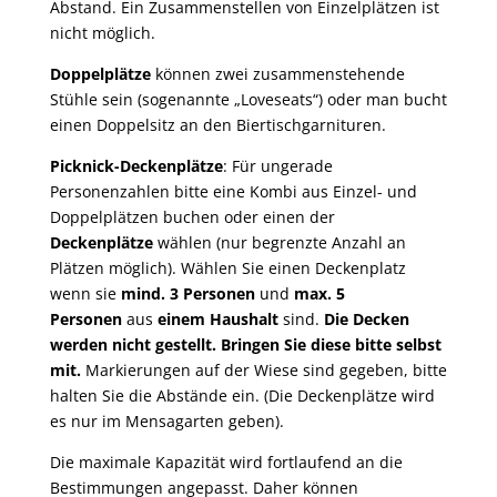
Abstand. Ein Zusammenstellen von Einzelplätzen ist
nicht möglich.
Doppelplätze
können zwei zusammenstehende
Stühle sein (sogenannte „Loveseats“) oder man bucht
einen Doppelsitz an den Biertischgarnituren.
Picknick-Deckenplätze
: Für ungerade
Personenzahlen bitte eine Kombi aus Einzel- und
Doppelplätzen buchen oder einen der
Deckenplätze
wählen (nur begrenzte Anzahl an
Plätzen möglich). Wählen Sie einen Deckenplatz
wenn sie
mind. 3 Personen
und
max. 5
Personen
aus
einem Haushalt
sind.
Die Decken
werden nicht gestellt. Bringen Sie diese bitte selbst
mit.
Markierungen auf der Wiese sind gegeben, bitte
halten Sie die Abstände ein. (Die Deckenplätze wird
es nur im Mensagarten geben).
Die maximale Kapazität wird fortlaufend an die
Bestimmungen angepasst. Daher können