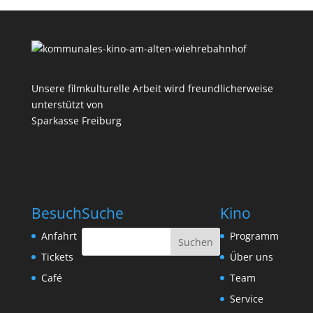
Unsere filmkulturelle Arbeit wird freundlicherweise
unterstützt von
Sparkasse Freiburg
Besuch
Suche
Kino
Anfahrt
Programm
Tickets
Über uns
Café
Team
Service