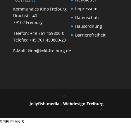
Impressum
Kommunales Kino Freiburg
Urachstr. 40
Datenschutz
79102 Freiburg
Hausordnung
Telefon:
+49 761 459800-0
Barrierefreiheit
Telefax: +49 761 459800-29
E-Mail:
kino@koki-freiburg.de
<!--
Jellyfish.media - Webdesign Freiburg
-->
SPIELPLAN &