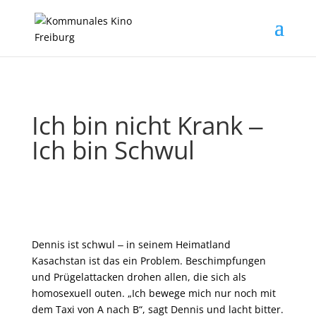
Ich bin nicht Krank ‒
Ich bin Schwul
Dennis ist schwul ‒ in seinem Heimatland
Kasachstan ist das ein Problem. Beschimpfungen
und Prügelattacken drohen allen, die sich als
homosexuell outen. „Ich bewege mich nur noch mit
dem Taxi von A nach B“, sagt Dennis und lacht bitter.