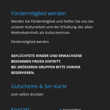
Fördermitglied werden
Werden Sie Fördermitglied und helfen Sie uns bei
unserer Kulturarbeit und der Erhaltung des alten
Wiehrebahnhofs als Kulturzentrum.
Fördermitglied werden
GEFLÜCHTETE KINDER UND ERWACHSENE
BEKOMMEN FREIEN EINTRITT.
BEI GRÖSSEREN GRUPPEN BITTE VORHER R
ESERVIEREN.
Gutscheine & 5er-Karte
zum selbst drucken
Kontakt
Newsletter