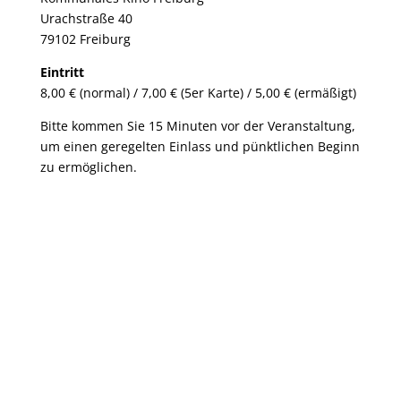
Urachstraße 40
79102 Freiburg
Eintritt
8,00 € (normal) / 7,00 € (5er Karte) / 5,00 € (ermäßigt)
Bitte kommen Sie 15 Minuten vor der Veranstaltung,
um einen geregelten Einlass und pünktlichen Beginn
zu ermöglichen.