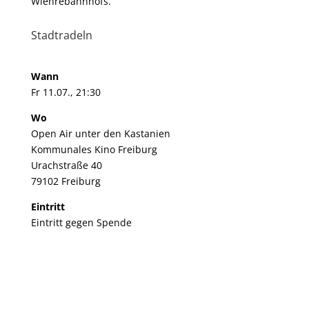
Wiehrebahnhofs.
Stadtradeln
Wann
Fr 11.07., 21:30
Wo
Open Air unter den Kastanien
Kommunales Kino Freiburg
Urachstraße 40
79102 Freiburg
Eintritt
Eintritt gegen Spende