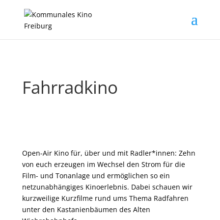
Fahrradkino
Open-Air Kino für, über und mit Radler*innen: Zehn
von euch erzeugen im Wechsel den Strom für die
Film- und Tonanlage und ermöglichen so ein
netzunabhängiges Kinoerlebnis. Dabei schauen wir
kurzweilige Kurzfilme rund ums Thema Radfahren
unter den Kastanienbäumen des Alten