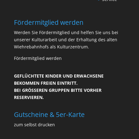
Fördermitglied werden
Werden Sie Fördermitglied und helfen Sie uns bei
unserer Kulturarbeit und der Erhaltung des alten
Wiehrebahnhofs als Kulturzentrum.
Fördermitglied werden
GEFLÜCHTETE KINDER UND ERWACHSENE
BEKOMMEN FREIEN EINTRITT.
BEI GRÖSSEREN GRUPPEN BITTE VORHER R
ESERVIEREN.
Gutscheine & 5er-Karte
zum selbst drucken