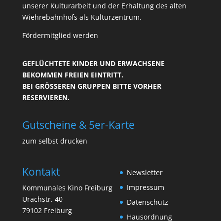
unserer Kulturarbeit und der Erhaltung des alten
Wiehrebahnhofs als Kulturzentrum.
Fördermitglied werden
GEFLÜCHTETE KINDER UND ERWACHSENE
BEKOMMEN FREIEN EINTRITT.
BEI GRÖSSEREN GRUPPEN BITTE VORHER R
ESERVIEREN.
Gutscheine & 5er-Karte
zum selbst drucken
Kontakt
Newsletter
Impressum
Kommunales Kino Freiburg
Urachstr. 40
Datenschutz
79102 Freiburg
Hausordnung