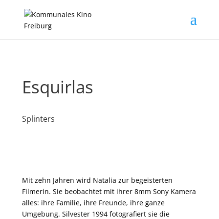
Esquirlas
Splinters
Mit zehn Jahren wird Natalia zur begeisterten
Filmerin. Sie beobachtet mit ihrer 8mm Sony Kamera
alles: ihre Familie, ihre Freunde, ihre ganze
Umgebung. Silvester 1994 fotografiert sie die