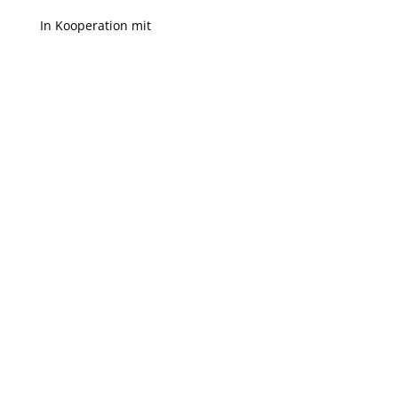
In Kooperation mit