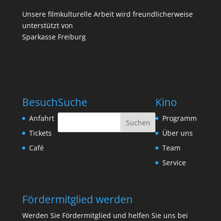
Unsere filmkulturelle Arbeit wird freundlicherweise
unterstützt von
Sparkasse Freiburg
Besuch
Suche
Kino
Anfahrt
Programm
Tickets
Über uns
Café
Team
Service
Fördermitglied werden
Werden Sie Fördermitglied und helfen Sie uns bei