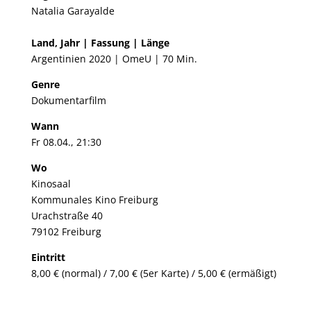
Natalia Garayalde
Land, Jahr | Fassung | Länge
Argentinien 2020 | OmeU | 70 Min.
Genre
Dokumentarfilm
Wann
Fr 08.04., 21:30
Wo
Kinosaal
Kommunales Kino Freiburg
Urachstraße 40
79102 Freiburg
Eintritt
8,00 € (normal) / 7,00 € (5er Karte) / 5,00 € (ermäßigt)