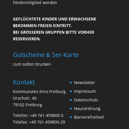
Fördermitglied werden
GEFLÜCHTETE KINDER UND ERWACHSENE
BEKOMMEN FREIEN EINTRITT.
BEI GRÖSSEREN GRUPPEN BITTE VORHER R
ESERVIEREN.
Gutscheine & 5er-Karte
zum selbst drucken
Kontakt
Newsletter
Impressum
Kommunales Kino Freiburg
Urachstr. 40
Datenschutz
79102 Freiburg
Hausordnung
Telefon:
+49 761 459800-0
Barrierefreiheit
Telefax: +49 761 459800-29