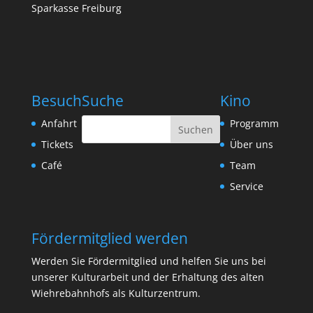
Sparkasse Freiburg
Besuch
Suche
Kino
Anfahrt
Programm
Tickets
Über uns
Café
Team
Service
Fördermitglied werden
Werden Sie Fördermitglied und helfen Sie uns bei
unserer Kulturarbeit und der Erhaltung des alten
Wiehrebahnhofs als Kulturzentrum.