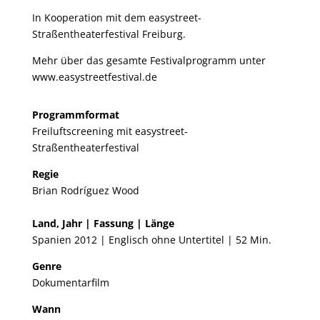
In Kooperation mit dem easystreet-
Straßentheaterfestival Freiburg.
Mehr über das gesamte Festivalprogramm unter
www.easystreetfestival.de
Programmformat
Freiluftscreening mit
easystreet-
Straßentheaterfestival
Regie
Brian Rodríguez Wood
Land, Jahr | Fassung | Länge
Spanien 2012 | Englisch ohne Untertitel | 52 Min.
Genre
Dokumentarfilm
Wann