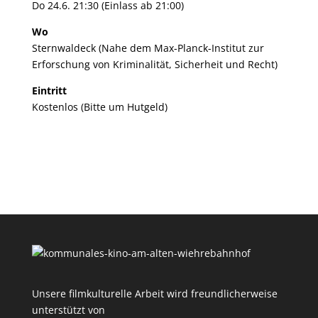
Do 24.6. 21:30 (Einlass ab 21:00)
Wo
Sternwaldeck (Nahe dem Max-Planck-Institut zur
Erforschung von Kriminalität, Sicherheit und Recht)
Eintritt
Kostenlos (Bitte um Hutgeld)
Unsere filmkulturelle Arbeit wird freundlicherweise
unterstützt von