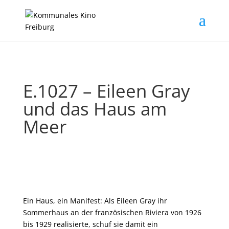
E.1027 – Eileen Gray
und das Haus am
Meer
Ein Haus, ein Manifest: Als Eileen Gray ihr
Sommerhaus an der französischen Riviera von 1926
bis 1929 realisierte, schuf sie damit ein