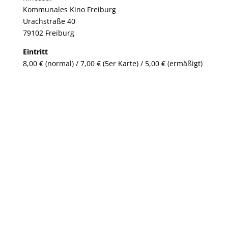
Kommunales Kino Freiburg
Urachstraße 40
79102 Freiburg
Eintritt
8,00 € (normal) / 7,00 € (5er Karte) / 5,00 € (ermäßigt)