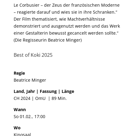
Le Corbusier – der Zeus der französischen Moderne
– reagierte darauf und wies sie in ihre Schranken.“
Der Film thematisiert, wie Machtverhältnisse
demonstriert und ausgenutzt werden und das Werk
einer Gestalterin bewusst gecancelt werden sollte.“
(Die Regisseurin Beatrice Minger)
Best of Koki 2025
Regie
Beatrice Minger
Land, Jahr | Fassung | Länge
CH 2024 | OmU | 89 Min.
Wann
So 01.02., 17:00
Wo
Kinosaal