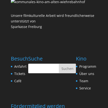
Unsere filmkulturelle Arbeit wird freundlicherweise
unterstützt von
Sparkasse Freiburg
Besuch
Suche
Kino
Anfahrt
Programm
Tickets
Über uns
Café
Team
Service
Fördermitglied werden