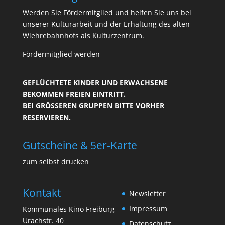
Werden Sie Fördermitglied und helfen Sie uns bei
unserer Kulturarbeit und der Erhaltung des alten
Wiehrebahnhofs als Kulturzentrum.
Fördermitglied werden
GEFLÜCHTETE KINDER UND ERWACHSENE
BEKOMMEN FREIEN EINTRITT.
BEI GRÖSSEREN GRUPPEN BITTE VORHER R
ESERVIEREN.
Gutscheine & 5er-Karte
zum selbst drucken
Kontakt
Newsletter
Impressum
Kommunales Kino Freiburg
Urachstr. 40
Datenschutz