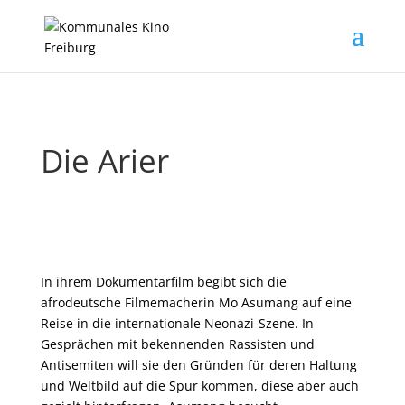
Die Arier
In ihrem Dokumentarfilm begibt sich die
afrodeutsche Filmemacherin Mo Asumang auf eine
Reise in die internationale Neonazi-Szene. In
Gesprächen mit bekennenden Rassisten und
Antisemiten will sie den Gründen für deren Haltung
und Weltbild auf die Spur kommen, diese aber auch