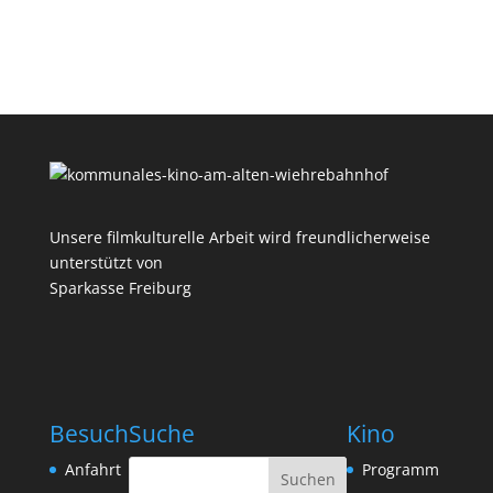
Unsere filmkulturelle Arbeit wird freundlicherweise
unterstützt von
Sparkasse Freiburg
Besuch
Suche
Kino
Anfahrt
Programm