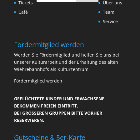
Tickets
Über uns
Café
Team
Service
Fördermitglied werden
Werden Sie Fördermitglied und helfen Sie uns bei
unserer Kulturarbeit und der Erhaltung des alten
Wiehrebahnhofs als Kulturzentrum.
Fördermitglied werden
GEFLÜCHTETE KINDER UND ERWACHSENE
BEKOMMEN FREIEN EINTRITT.
BEI GRÖSSEREN GRUPPEN BITTE VORHER R
ESERVIEREN.
Gutscheine & 5er-Karte