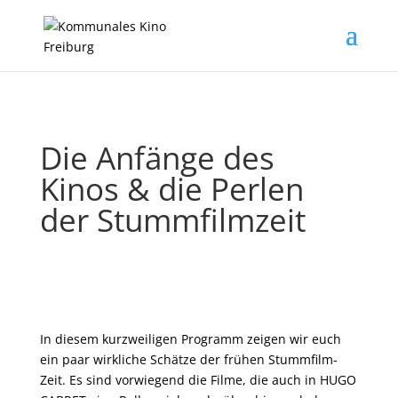
Die Anfänge des
Kinos & die Perlen
der Stummfilmzeit
In diesem kurzweiligen Programm zeigen wir euch
ein paar wirkliche Schätze der frühen Stummfilm-
Zeit. Es sind vorwiegend die Filme, die auch in HUGO