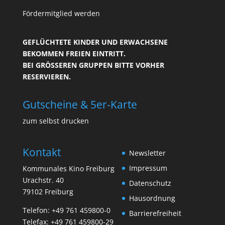
Fördermitglied werden
GEFLÜCHTETE KINDER UND ERWACHSENE
BEKOMMEN FREIEN EINTRITT.
BEI GRÖSSEREN GRUPPEN BITTE VORHER R
ESERVIEREN.
Gutscheine & 5er-Karte
zum selbst drucken
Kontakt
Newsletter
Impressum
Kommunales Kino Freiburg
Urachstr. 40
Datenschutz
79102 Freiburg
Hausordnung
Telefon:
+49 761 459800-0
Barrierefreiheit
Telefax: +49 761 459800-29