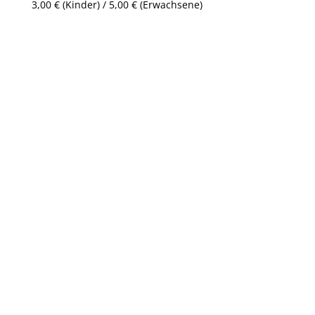
3,00 € (Kinder) / 5,00 € (Erwachsene)