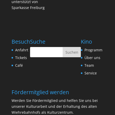
unterstützt von
Sparkasse Freiburg
Besuch
Suche
Kino
Anfahrt
Programm
Tickets
Über uns
Café
Team
Service
Fördermitglied werden
Werden Sie Fördermitglied und helfen Sie uns bei
unserer Kulturarbeit und der Erhaltung des alten
Wiehrebahnhofs als Kulturzentrum.