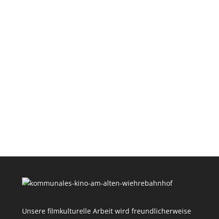
Unsere filmkulturelle Arbeit wird freundlicherweise