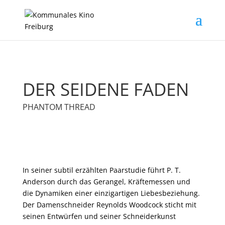
DER SEIDENE FADEN
PHANTOM THREAD
In seiner subtil erzählten Paarstudie führt P. T.
Anderson durch das Gerangel, Kräftemessen und
die Dynamiken einer einzigartigen Liebesbeziehung.
Der Damenschneider Reynolds Woodcock sticht mit
seinen Entwürfen und seiner Schneiderkunst