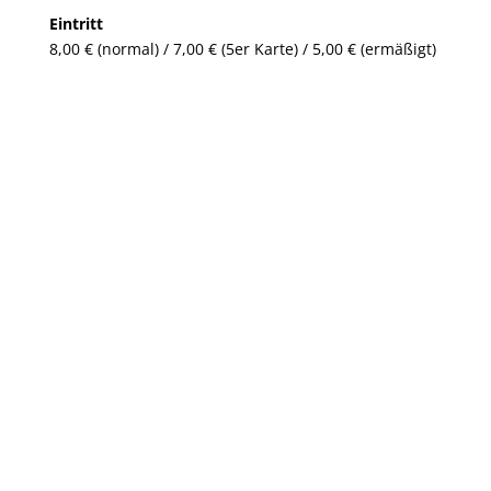
Eintritt
8,00 € (normal) / 7,00 € (5er Karte) / 5,00 € (ermäßigt)