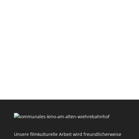
Unsere filmkulturelle Arbeit wird freundlicherweise