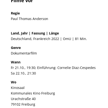
Filme vor
Regie
Paul Thomas Anderson
Land, Jahr | Fassung | Länge
Deutschland, Frankreich 2022 | OmU | 81 Min.
Genre
Dokumentarfilm
Wann
Fr 21.10., 19:30; Einführung: Cornelie Diaz-Cespedes
Sa 22.10., 21:30
Wo
Kinosaal
Kommunales Kino Freiburg
Urachstraße 40
79102 Freiburg