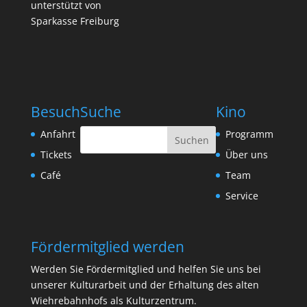
unterstützt von
Sparkasse Freiburg
Besuch
Suche
Kino
Anfahrt
Programm
Tickets
Über uns
Café
Team
Service
Fördermitglied werden
Werden Sie Fördermitglied und helfen Sie uns bei
unserer Kulturarbeit und der Erhaltung des alten
Wiehrebahnhofs als Kulturzentrum.