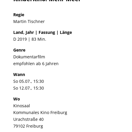
Regie
Martin Tischner
Land, Jahr | Fassung | Länge
D 2019 | 83 Min.
Genre
Dokumentarfilm
empfohlen ab 6 Jahren
Wann
So 05.07., 15:30
So 12.07., 15:30
Wo
Kinosaal
Kommunales Kino Freiburg
Urachstraße 40
79102 Freiburg