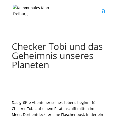
Checker Tobi und das
Geheimnis unseres
Planeten
Das größte Abenteuer seines Lebens beginnt für
Checker Tobi auf einem Piratenschiff mitten im
Meer. Dort entdeckt er eine Flaschenpost, in der ein