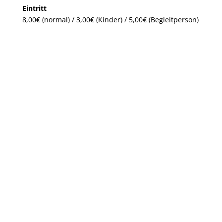
Eintritt
8,00€ (normal) / 3,00€ (Kinder) / 5,00€ (Begleitperson)