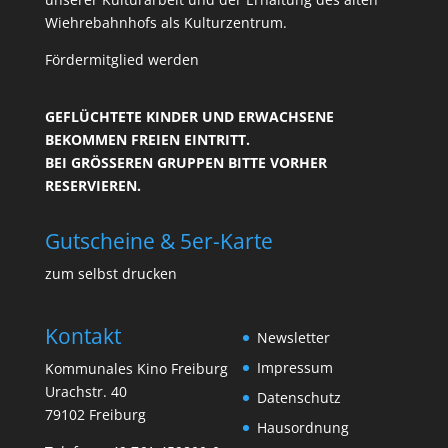
Wiehrebahnhofs als Kulturzentrum.
Fördermitglied werden
GEFLÜCHTETE KINDER UND ERWACHSENE
BEKOMMEN FREIEN EINTRITT.
BEI GRÖSSEREN GRUPPEN BITTE VORHER R
ESERVIEREN.
Gutscheine & 5er-Karte
zum selbst drucken
Kontakt
Newsletter
Impressum
Kommunales Kino Freiburg
Urachstr. 40
Datenschutz
79102 Freiburg
Hausordnung