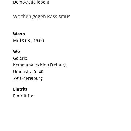
Demokratie leben!
Wochen gegen Rassismus
Wann
Mi 18.03., 19:00
Wo
Galerie
Kommunales Kino Freiburg
Urachstraße 40
79102 Freiburg
Eintritt
Eintritt frei