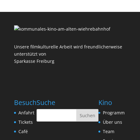
Unsere filmkulturelle Arbeit wird freundlicherweise
unterstützt von
Sparkasse Freiburg
Besuch
Suche
Kino
Anfahrt
Programm
Tickets
Über uns
Café
Team