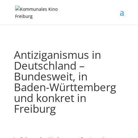
Antiziganismus in
Deutschland –
Bundesweit, in
Baden-Württemberg
und konkret in
Freiburg