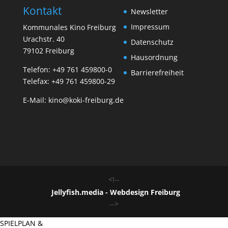
Kontakt
Newsletter
Impressum
Kommunales Kino Freiburg
Urachstr. 40
Datenschutz
79102 Freiburg
Hausordnung
Telefon:
+49 761 459800-0
Barrierefreiheit
Telefax: +49 761 459800-29
E-Mail:
kino@koki-freiburg.de
<!--
Jellyfish.media - Webdesign Freiburg
-->
SPIELPLAN &