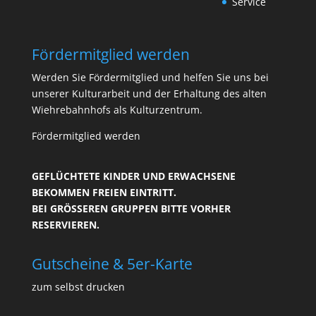
Service
Fördermitglied werden
Werden Sie Fördermitglied und helfen Sie uns bei
unserer Kulturarbeit und der Erhaltung des alten
Wiehrebahnhofs als Kulturzentrum.
Fördermitglied werden
GEFLÜCHTETE KINDER UND ERWACHSENE
BEKOMMEN FREIEN EINTRITT.
BEI GRÖSSEREN GRUPPEN BITTE VORHER R
ESERVIEREN.
Gutscheine & 5er-Karte
zum selbst drucken