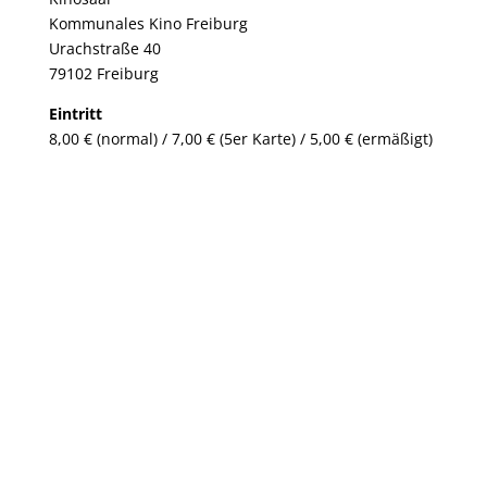
Kommunales Kino Freiburg
Urachstraße 40
79102 Freiburg
Eintritt
8,00 € (normal) / 7,00 € (5er Karte) / 5,00 € (ermäßigt)