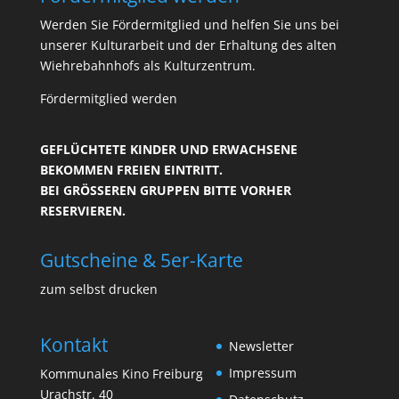
Werden Sie Fördermitglied und helfen Sie uns bei
unserer Kulturarbeit und der Erhaltung des alten
Wiehrebahnhofs als Kulturzentrum.
Fördermitglied werden
GEFLÜCHTETE KINDER UND ERWACHSENE
BEKOMMEN FREIEN EINTRITT.
BEI GRÖSSEREN GRUPPEN BITTE VORHER R
ESERVIEREN.
Gutscheine & 5er-Karte
zum selbst drucken
Kontakt
Newsletter
Impressum
Kommunales Kino Freiburg
Urachstr. 40