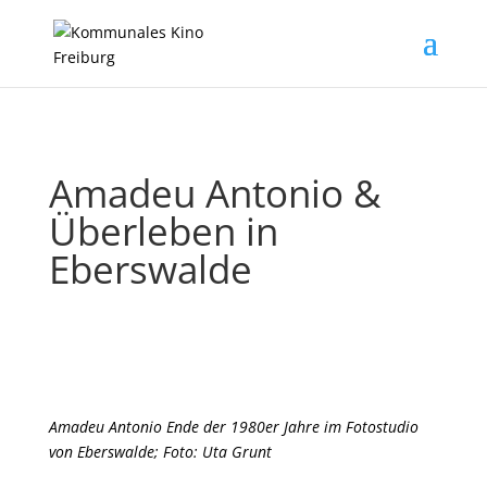
Amadeu Antonio &
Überleben in
Eberswalde
Amadeu Antonio Ende der 1980er Jahre im Fotostudio
von Eberswalde; Foto: Uta Grunt