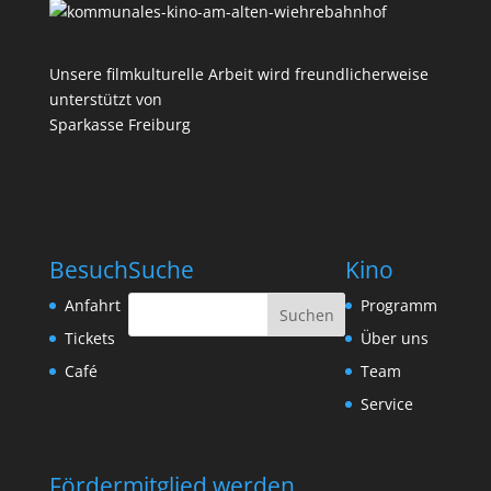
Unsere filmkulturelle Arbeit wird freundlicherweise
unterstützt von
Sparkasse Freiburg
Besuch
Suche
Kino
Anfahrt
Programm
Tickets
Über uns
Café
Team
Service
Fördermitglied werden