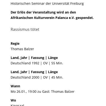
Historischen Seminar der Universität Freiburg
Der Erlös der Veranstaltung wird an den
Afrikanischen Kulturverein Palanca e.V.
gespendet.
Rassismus tötet
Regie
Thomas Balzer
Land, Jahr | Fassung | Länge
Deutschland 1992 | OV | 55 Min.
Land, Jahr | Fassung | Länge
Deutschland 2000 | OV | 45 Min.
Wann
Mo 26.01., 19:00 zu Gast: Thomas Balzer
Wo
Kinosaal