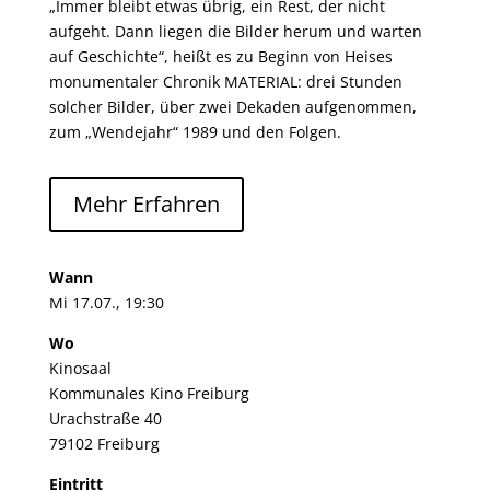
„Immer bleibt etwas übrig, ein Rest, der nicht
aufgeht. Dann liegen die Bilder herum und warten
auf Geschichte“, heißt es zu Beginn von Heises
monumentaler Chronik MATERIAL: drei Stunden
solcher Bilder, über zwei Dekaden aufgenommen,
zum „Wendejahr“ 1989 und den Folgen.
Mehr Erfahren
Wann
Mi 17.07., 19:30 ​
Wo
Kinosaal
Kommunales Kino Freiburg
Urachstraße 40
79102 Freiburg
Eintritt