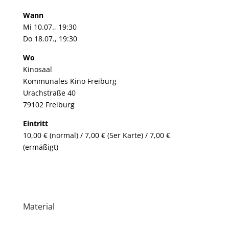
Wann
Mi 10.07., 19:30
Do 18.07., 19:30​
Wo
Kinosaal
Kommunales Kino Freiburg
Urachstraße 40
79102 Freiburg
Eintritt
10,00 € (normal) / 7,00 € (5er Karte) / 7,00 €
(ermäßigt)
Material