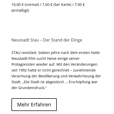
10,00 € (normal) / 7,00 € (5er Karte) / 7,00 €
(ermäßigt)
Neustadt Stau – Der Stand der Dinge
STAU revisited. Sieben Jahre nach dem ersten Halle-
Neustadt-Film sucht Heise einige seiner
Protagonisten wieder auf. Mit den Veränderungen
seit 1992 hatte er nicht gerechnet – zunehmende
Verarmung der Bevölkerung und Verwahrlosung der
Stadt. „Die Stadt ist abgestürzt … Erschöpfung war
der Grundeindruck.“
Mehr Erfahren