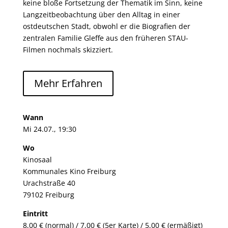
keine bloße Fortsetzung der Thematik im Sinn, keine
Langzeitbeobachtung über den Alltag in einer
ostdeutschen Stadt, obwohl er die Biografien der
zentralen Familie Gleffe aus den früheren STAU-
Filmen nochmals skizziert.
Mehr Erfahren
Wann
Mi 24.07., 19:30
Wo
Kinosaal
Kommunales Kino Freiburg
Urachstraße 40
79102 Freiburg
Eintritt
8,00 € (normal) / 7,00 € (5er Karte) / 5,00 € (ermäßigt)