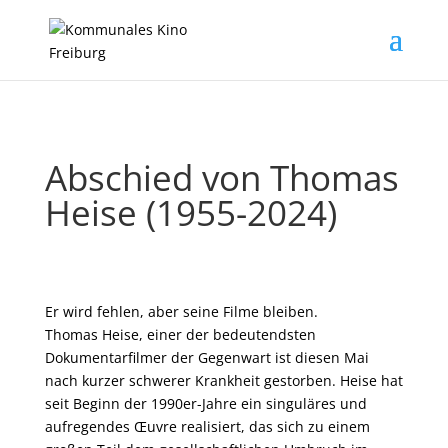
Abschied von Thomas
Heise (1955-2024)
Er wird fehlen, aber seine Filme bleiben.
Thomas Heise, einer der bedeutendsten
Dokumentarfilmer der Gegenwart ist diesen Mai
nach kurzer schwerer Krankheit gestorben. Heise hat
seit Beginn der 1990er-Jahre ein singuläres und
aufregendes Œuvre realisiert, das sich zu einem