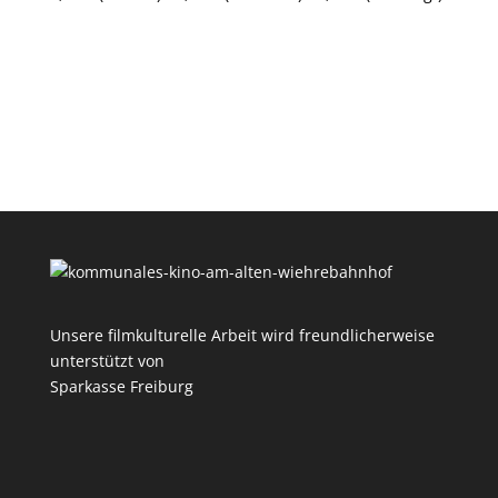
Unsere filmkulturelle Arbeit wird freundlicherweise
unterstützt von
Sparkasse Freiburg