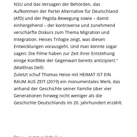
NSU und das Versagen der Behörden, das
Aufkommen der Partei Alternative für Deutschland
(AfD) und der Pegida-Bewegung sowie – damit
einhergehend – der kontroverse und zunehmend
verschärfte Diskurs zum Thema Migration und
Integration. Heises Trilogie zeigt, was diesen
Entwicklungen vorausgeht. Und man könnte sogar
sagen: Die Filme haben zur Zeit ihrer Entstehung
einige Konflikte der Gegenwart bereits antizipiert.“
(Matthias Dell)
Zuletzt schuf Thomas Heise mit HEIMAT IST EIN
RAUM AUS ZEIT (2019) ein monumentales Werk, das
anhand der Geschichte seiner Familie über vier
Generationen hinweg nicht weniger als die
Geschichte Deutschlands im 20. Jahrhundert erzählt.