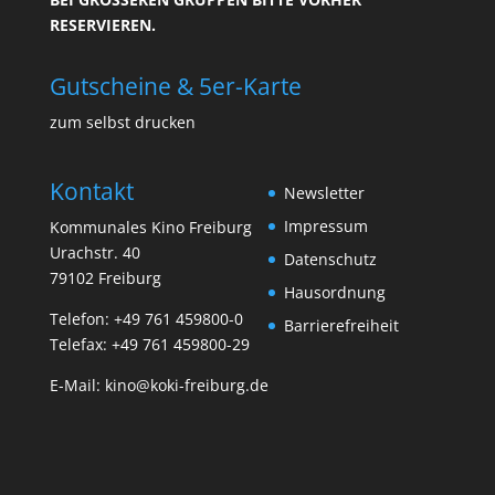
ESERVIEREN.
Gutscheine & 5er-Karte
zum selbst drucken
Kontakt
Newsletter
Impressum
Kommunales Kino Freiburg
Urachstr. 40
Datenschutz
79102 Freiburg
Hausordnung
Telefon:
+49 761 459800-0
Barrierefreiheit
Telefax: +49 761 459800-29
E-Mail:
kino@koki-freiburg.de