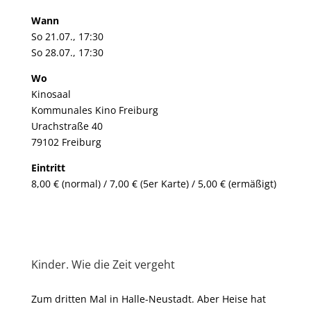
Wann
So 21.07., 17:30
So 28.07., 17:30
Wo
Kinosaal
Kommunales Kino Freiburg
Urachstraße 40
79102 Freiburg
Eintritt
8,00 € (normal) / 7,00 € (5er Karte) / 5,00 € (ermäßigt)
Kinder. Wie die Zeit vergeht
Zum dritten Mal in Halle-Neustadt. Aber Heise hat