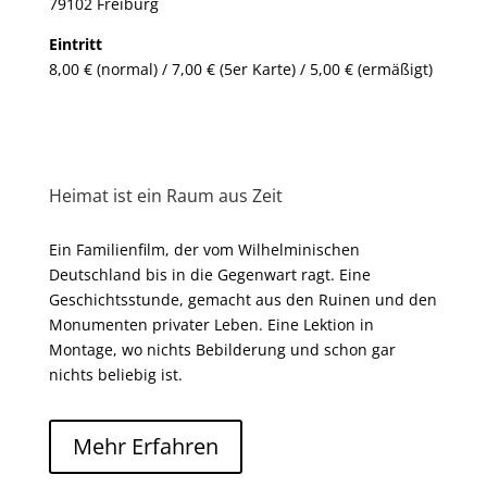
79102 Freiburg
Eintritt
8,00 € (normal) / 7,00 € (5er Karte) / 5,00 € (ermäßigt)
Heimat ist ein Raum aus Zeit
Ein Familienfilm, der vom Wilhelminischen
Deutschland bis in die Gegenwart ragt. Eine
Geschichtsstunde, gemacht aus den Ruinen und den
Monumenten privater Leben. Eine Lektion in
Montage, wo nichts Bebilderung und schon gar
nichts beliebig ist.
Mehr Erfahren