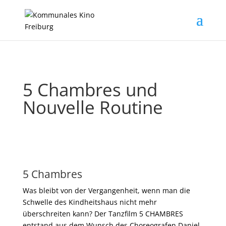
5 Chambres und
Nouvelle Routine
5 Chambres
Was bleibt von der Vergangenheit, wenn man die
Schwelle des Kindheitshaus nicht mehr
überschreiten kann? Der Tanzfilm 5 CHAMBRES
entstand aus dem Wunsch des Choreografen Daniel