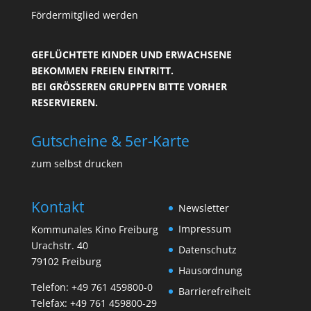
Fördermitglied werden
GEFLÜCHTETE KINDER UND ERWACHSENE
BEKOMMEN FREIEN EINTRITT.
BEI GRÖSSEREN GRUPPEN BITTE VORHER R
ESERVIEREN.
Gutscheine & 5er-Karte
zum selbst drucken
Kontakt
Newsletter
Impressum
Kommunales Kino Freiburg
Urachstr. 40
Datenschutz
79102 Freiburg
Hausordnung
Telefon:
+49 761 459800-0
Barrierefreiheit
Telefax: +49 761 459800-29