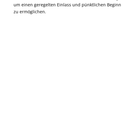
um einen geregelten Einlass und pünktlichen Beginn
zu ermöglichen.