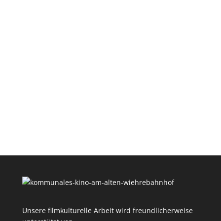
Unsere filmkulturelle Arbeit wird freundlicherweise