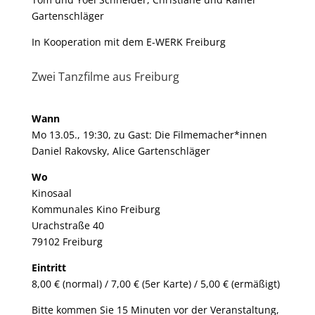
Gartenschläger
In Kooperation mit dem E-WERK Freiburg
Zwei Tanzfilme aus Freiburg
Wann
Mo 13.05., 19:30, zu Gast: Die Filmemacher*innen
Daniel Rakovsky, Alice Gartenschläger
Wo
Kinosaal
Kommunales Kino Freiburg
Urachstraße 40
79102 Freiburg
Eintritt
8,00 € (normal) / 7,00 € (5er Karte) / 5,00 € (ermäßigt)
Bitte kommen Sie 15 Minuten vor der Veranstaltung,