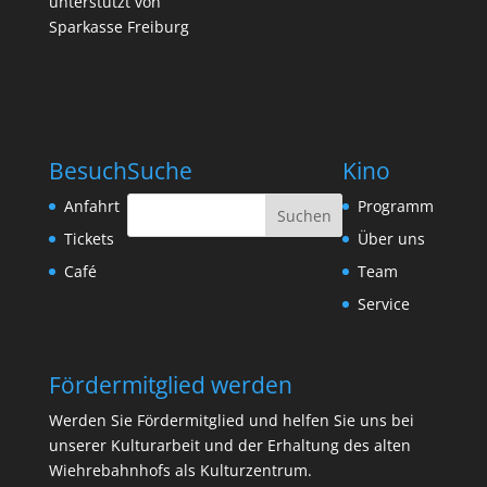
unterstützt von
Sparkasse Freiburg
Besuch
Suche
Kino
Anfahrt
Programm
Tickets
Über uns
Café
Team
Service
Fördermitglied werden
Werden Sie Fördermitglied und helfen Sie uns bei
unserer Kulturarbeit und der Erhaltung des alten
Wiehrebahnhofs als Kulturzentrum.